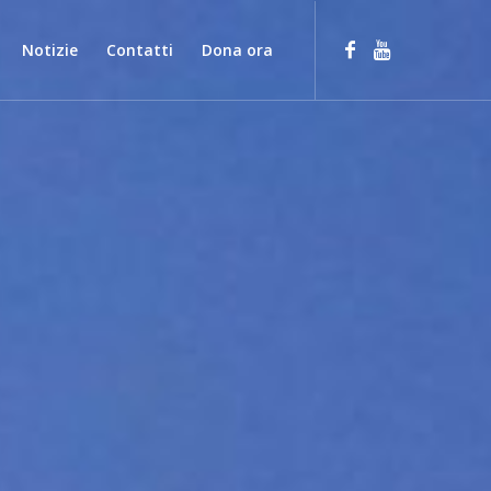
Notizie
Contatti
Dona ora