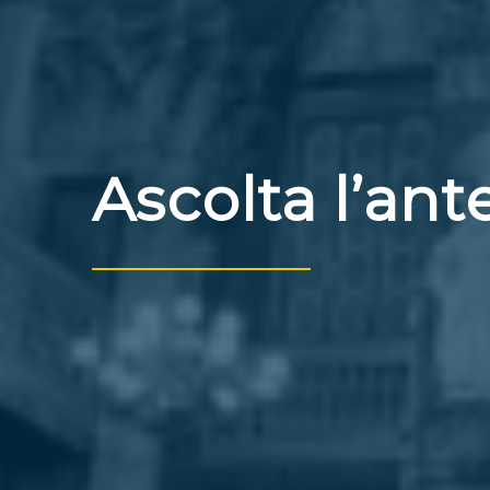
Ascolta l’an