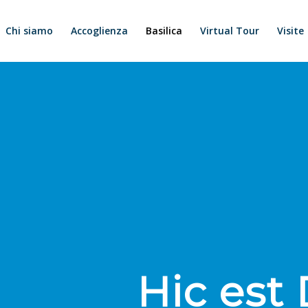
Chi siamo
Accoglienza
Basilica
Virtual Tour
Visite
Hic es