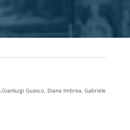
o,Gianluigi Guasco, Diana Imbrea, Gabriele