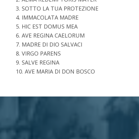
3. SOTTO LA TUA PROTEZIONE
4. IMMACOLATA MADRE
5. HIC EST DOMUS MEA
6. AVE REGINA CAELORUM
7. MADRE DI DIO SALVACI
8. VIRGO PARENS
9. SALVE REGINA
10. AVE MARIA DI DON BOSCO