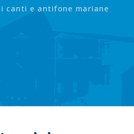
i canti e antifone mariane