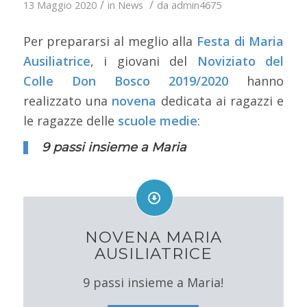
/
/
13 Maggio 2020
in
News
da
admin4675
Per prepararsi al meglio alla
Festa di Maria
Ausiliatrice
, i giovani del
Noviziato del
Colle Don Bosco 2019/2020
hanno
realizzato una
novena
dedicata ai ragazzi e
le ragazze delle
scuole medie
:
9 passi insieme a Maria
NOVENA MARIA
AUSILIATRICE
9 passi insieme a Maria!