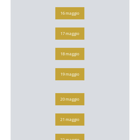
16 maggio
17 maggio
18 maggio
19 maggio
20 maggio
21 maggio
22 maggio