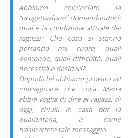
Abbiamo cominciato la
“progettazione” domandandoci:
qual è la condizione attuale dei
ragazzi? Che cosa si stanno
portando nel cuore, quali
domande, quali difficoltà, quali
necessità e desideri?
Dopodiché abbiamo provato ad
immaginare che cosa Maria
abbia voglia di dire ai ragazzi di
oggi, chiusi in casa per la
quarantena, e come
trasmettere tale messaggio.