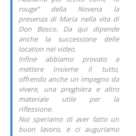
rouge” della Novena la
presenza di Maria nella vita di
Don Bosco. Da qui dipende
anche la successione delle
location nei video.
Infine abbiamo provato a
mettere insieme il tutto,
offrendo anche un impegno da
vivere, una preghiera e altro
materiale utile per la
riflessione.
Noi speriamo di aver fatto un
buon lavoro, e ci auguriamo