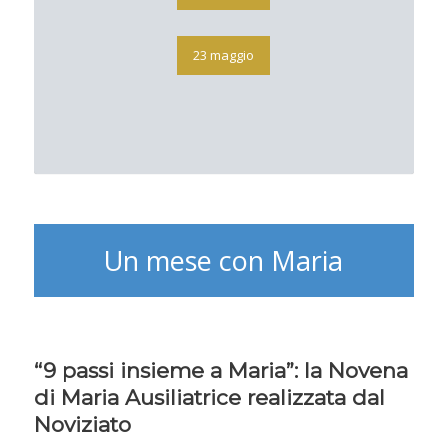
23 maggio
Un mese con Maria
“9 passi insieme a Maria”: la Novena
di Maria Ausiliatrice realizzata dal
Noviziato