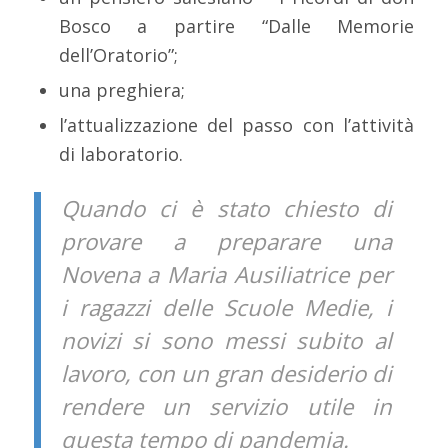
Bosco a partire “Dalle Memorie
dell’Oratorio”;
una preghiera;
l’attualizzazione del passo con l’attività
di laboratorio.
Quando ci è stato chiesto di
provare a preparare una
Novena a Maria Ausiliatrice per
i ragazzi delle Scuole Medie, i
novizi si sono messi subito al
lavoro, con un gran desiderio di
rendere un servizio utile in
questa tempo di pandemia.