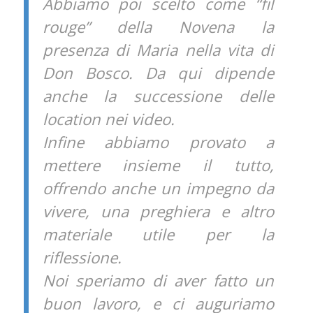
Abbiamo poi scelto come “fil
rouge” della Novena la
presenza di Maria nella vita di
Don Bosco. Da qui dipende
anche la successione delle
location nei video.
Infine abbiamo provato a
mettere insieme il tutto,
offrendo anche un impegno da
vivere, una preghiera e altro
materiale utile per la
riflessione.
Noi speriamo di aver fatto un
buon lavoro, e ci auguriamo