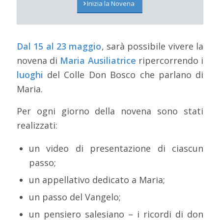
Inizia la Novena
Dal 15 al 23 maggio
, sarà possibile vivere la
novena di
Maria Ausiliatrice
ripercorrendo i
luoghi
del Colle Don Bosco che parlano di
Maria.
Per ogni giorno della novena sono stati
realizzati:
un video di presentazione di ciascun
passo;
un appellativo dedicato a Maria;
un passo del Vangelo;
un pensiero salesiano – i ricordi di don