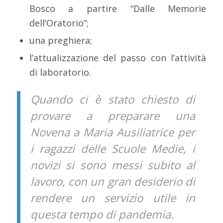
Bosco a partire “Dalle Memorie
dell’Oratorio”;
una preghiera;
l’attualizzazione del passo con l’attività
di laboratorio.
Quando ci è stato chiesto di
provare a preparare una
Novena a Maria Ausiliatrice per
i ragazzi delle Scuole Medie, i
novizi si sono messi subito al
lavoro, con un gran desiderio di
rendere un servizio utile in
questa tempo di pandemia.