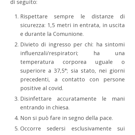
di seguito:
Rispettare sempre le distanze di
sicurezza: 1,5 metri in entrata, in uscita
e durante la Comunione.
Divieto di ingresso per chi: ha sintomi
influenzali/respiratori; ha una
temperatura corporea uguale o
superiore a 37,5°; sia stato, nei giorni
precedenti, a contatto con persone
positive al covid.
Disinfettare accuratamente le mani
entrando in chiesa.
Non si può fare in segno della pace.
Occorre sedersi esclusivamente sui