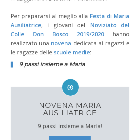
Per prepararsi al meglio alla
Festa di Maria
Ausiliatrice
, i giovani del
Noviziato del
Colle Don Bosco 2019/2020
hanno
realizzato una
novena
dedicata ai ragazzi e
le ragazze delle
scuole medie
:
9 passi insieme a Maria
NOVENA MARIA
AUSILIATRICE
9 passi insieme a Maria!