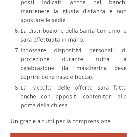
posti indicati: anche nei banchi
mantenere la giusta distanza e non
spostare le sedie.
La distribuzione della Santa Comunione
sarà effettuata in mano.
Indossare dispositivi personali di
protezione durante tutta la
celebrazione (la mascherina deve
coprire bene naso e bocca).
La raccolta delle offerte sarà fatta
anche con appositi contenitori alle
porte della chiesa.
Un grazie a tutti per la comprensione.