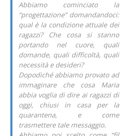
Abbiamo cominciato la
“progettazione” domandandoci:
qual è la condizione attuale dei
ragazzi? Che cosa si stanno
portando nel cuore, quali
domande, quali difficoltà, quali
necessità e desideri?
Dopodiché abbiamo provato ad
immaginare che cosa Maria
abbia voglia di dire ai ragazzi di
oggi, chiusi in casa per la
quarantena, e come
trasmettere tale messaggio.
Abbiamo poi scelto come “fil