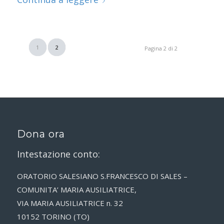
1
2
Pagina 2 di 2
Dona ora
Intestazione conto:
ORATORIO SALESIANO S.FRANCESCO DI SALES –
COMUNITA’ MARIA AUSILIATRICE,
VIA MARIA AUSILIATRICE n. 32
10152 TORINO (TO)