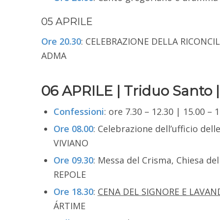
05 APRILE
Ore 20.30
: CELEBRAZIONE DELLA RICONCIL
ADMA
06 APRILE | Triduo Santo
Confessioni
: ore 7.30 – 12.30 | 15.00 – 
Ore 08.00
: Celebrazione dell’ufficio dell
VIVIANO
Ore 09.30
: Messa del Crisma, Chiesa del
REPOLE
Ore 18.30
:
CENA DEL SIGNORE E LAVAND
ÁRTIME