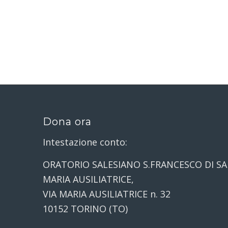
Dona ora
Intestazione conto:
ORATORIO SALESIANO S.FRANCESCO DI SA
MARIA AUSILIATRICE,
VIA MARIA AUSILIATRICE n. 32
10152 TORINO (TO)