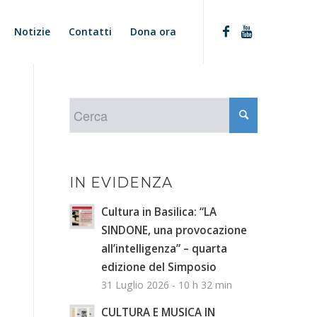
Notizie
Contatti
Dona ora
IN EVIDENZA
Cultura in Basilica: “LA
SINDONE, una provocazione
all’intelligenza” – quarta
edizione del Simposio
31 Luglio 2026 - 10 h 32 min
CULTURA E MUSICA IN