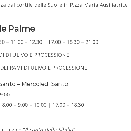
za dal cortile delle Suore in P.zza Maria Ausiliatrice
le Palme
.30 – 11.00 – 12.30 | 17.00 – 18.30 – 21.00
MI DI ULIVO E PROCESSIONE
DEI RAMI DI ULIVO E PROCESSIONE
Santo – Mercoledì Santo
19.00
– 8.00 – 9.00 – 10.00 | 17.00 – 18.30
iturgico “
Il canto della Sibilla
“