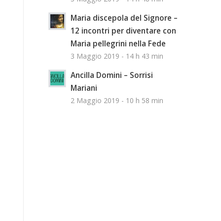
Maria discepola del Signore –
12 incontri per diventare con
Maria pellegrini nella Fede
3 Maggio 2019 - 14 h 43 min
Ancilla Domini – Sorrisi
Mariani
2 Maggio 2019 - 10 h 58 min