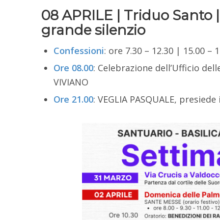
08 APRILE | Triduo Santo
grande silenzio
Confessioni
: ore 7.30 – 12.30 | 15.00 – 
Ore 08.00
: Celebrazione dell’Ufficio dell
VIVIANO
Ore 21.00
: VEGLIA PASQUALE, presiede 