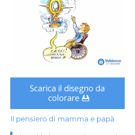
Scarica il disegno da
colorare
Il pensiero di mamma e papà