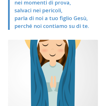
nei momenti di prova,
salvaci nei pericoli,
parla di noi a tuo figlio Gesù,
perché noi contiamo su di te.