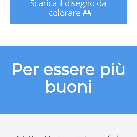
Scarica il disegno da
colorare
Per essere più
buoni