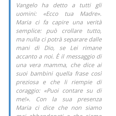
Vangelo ha detto a tutti gli
uomini: «Ecco tua Madre».
Maria ci fa capire una verità
semplice: può crollare tutto,
ma nulla ci potrà separare dalle
mani di Dio, se Lei rimane
accanto a noi. È il messaggio di
una vera mamma, che dice ai
suoi bambini quella frase così
preziosa e che li riempie di
coraggio: «Puoi contare su di
me!». Con la sua presenza
Maria ci dice che non siamo