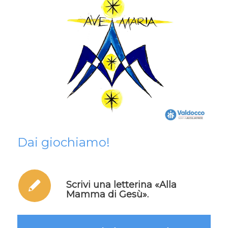
Dai giochiamo!
Scrivi una letterina «Alla
Mamma di Gesù».