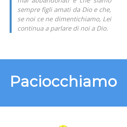
mai abbandonati e che siamo
sempre figli amati da Dio e che,
se noi ce ne dimentichiamo, Lei
continua a parlare di noi a Dio.
Paciocchiamo