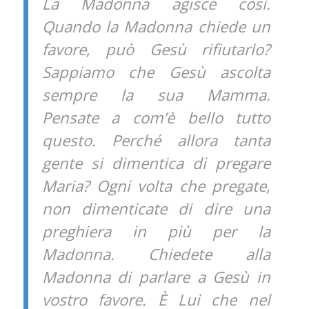
La Madonna agisce così.
Quando la Madonna chiede un
favore, può Gesù rifiutarlo?
Sappiamo che Gesù ascolta
sempre la sua Mamma.
Pensate a com’è bello tutto
questo. Perché allora tanta
gente si dimentica di pregare
Maria? Ogni volta che pregate,
non dimenticate di dire una
preghiera in più per la
Madonna. Chiedete alla
Madonna di parlare a Gesù in
vostro favore. È Lui che nel