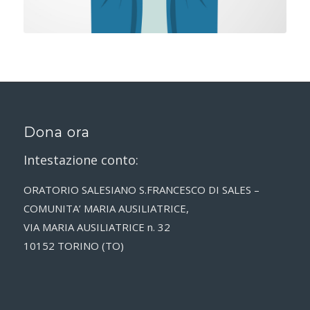
Dona ora
Intestazione conto:
ORATORIO SALESIANO S.FRANCESCO DI SALES –
COMUNITA’ MARIA AUSILIATRICE,
VIA MARIA AUSILIATRICE n. 32
10152 TORINO (TO)