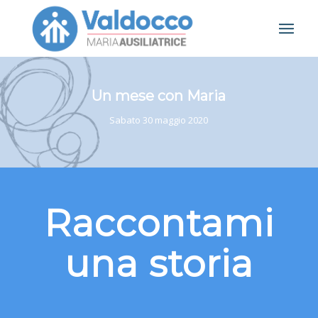
Un mese con Maria
Sabato 30 maggio 2020
Raccontami
una storia