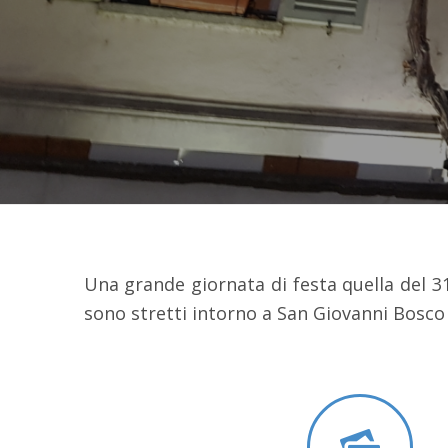
Una grande giornata di festa quella del 31 
sono stretti intorno a San Giovanni Bosco