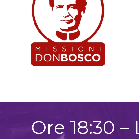
Ore 18:30 –