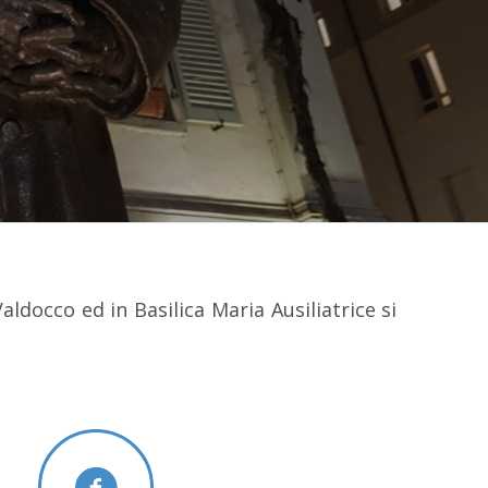
aldocco ed in Basilica Maria Ausiliatrice si