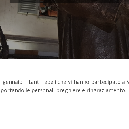
gennaio. I tanti fedeli che vi hanno partecipato a V
 portando le personali preghiere e ringraziamento.