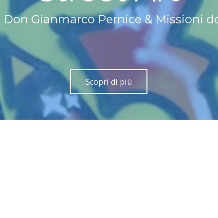
i Don Gianmarco Pernice & Missioni 
Scopri di più