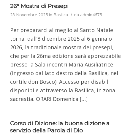
26° Mostra di Presepi
/
28 Novembre 2025
in
Basilica
da
admin4675
Per prepararci al meglio al Santo Natale
torna, dall‘8 dicembre 2025 al 6 gennaio
2026, la tradizionale mostra dei presepi,
che per la 26ma edizione sarà apprezzabile
presso la Sala incontri Maria Ausiliatrice
(ingresso dal lato destro della Basilica, nel
cortile don Bosco). Accesso per disabili
disponibile attraverso la Basilica, in zona
sacrestia. ORARI Domenica […]
Corso di Dizione: la buona dizione a
servizio della Parola di Dio