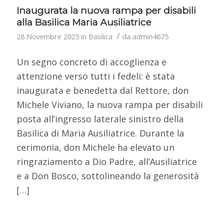
Inaugurata la nuova rampa per disabili
alla Basilica Maria Ausiliatrice
/
28 Novembre 2025
in
Basilica
da
admin4675
Un segno concreto di accoglienza e
attenzione verso tutti i fedeli: è stata
inaugurata e benedetta dal Rettore, don
Michele Viviano, la nuova rampa per disabili
posta all’ingresso laterale sinistro della
Basilica di Maria Ausiliatrice. Durante la
cerimonia, don Michele ha elevato un
ringraziamento a Dio Padre, all’Ausiliatrice
e a Don Bosco, sottolineando la generosità
[…]