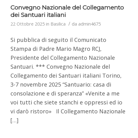
Convegno Nazionale del Collegamento
dei Santuari italiani
/
22 Ottobre 2025
in
Basilica
da
admin4675
Si pubblica di seguito il Comunicato
Stampa di Padre Mario Magro RCJ,
Presidente del Collegamento Nazionale
Santuari. *** Convegno Nazionale del
Collegamento dei Santuari italiani Torino,
3-7 novembre 2025 “Santuario: casa di
consolazione e di speranza” «Venite a me
voi tutti che siete stanchi e oppressi ed io
vi darò ristoro» Il Collegamento Nazionale
[…]