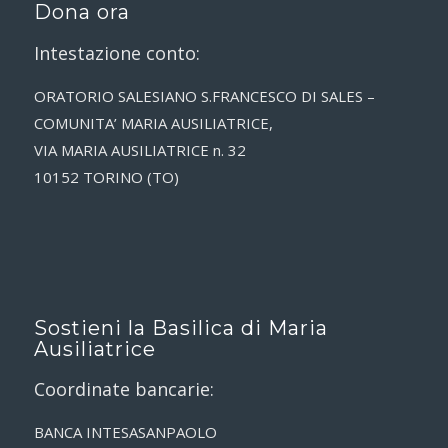
Dona ora
Intestazione conto:
ORATORIO SALESIANO S.FRANCESCO DI SALES –
COMUNITA’ MARIA AUSILIATRICE,
VIA MARIA AUSILIATRICE n. 32
10152 TORINO (TO)
Sostieni la Basilica di Maria
Ausiliatrice
Coordinate bancarie:
BANCA INTESASANPAOLO