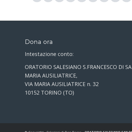
Dona ora
Intestazione conto:
ORATORIO SALESIANO S.FRANCESCO DI SA
MARIA AUSILIATRICE,
VIA MARIA AUSILIATRICE n. 32
10152 TORINO (TO)