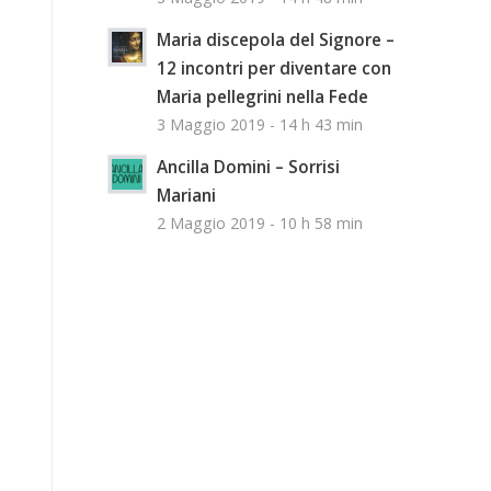
Maria discepola del Signore –
12 incontri per diventare con
Maria pellegrini nella Fede
3 Maggio 2019 - 14 h 43 min
Ancilla Domini – Sorrisi
Mariani
2 Maggio 2019 - 10 h 58 min