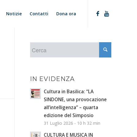
Notizie
Contatti
Dona ora
IN EVIDENZA
Cultura in Basilica: “LA
SINDONE, una provocazione
all’intelligenza” – quarta
edizione del Simposio
31 Luglio 2026 - 10 h 32 min
CULTURA E MUSICA IN