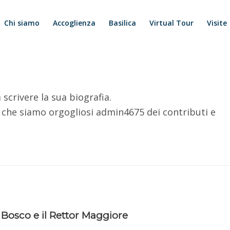
Chi siamo
Accoglienza
Basilica
Virtual Tour
Visite
scrivere la sua biografia.
e che siamo orgogliosi
admin4675
dei contributi e
 Bosco e il Rettor Maggiore