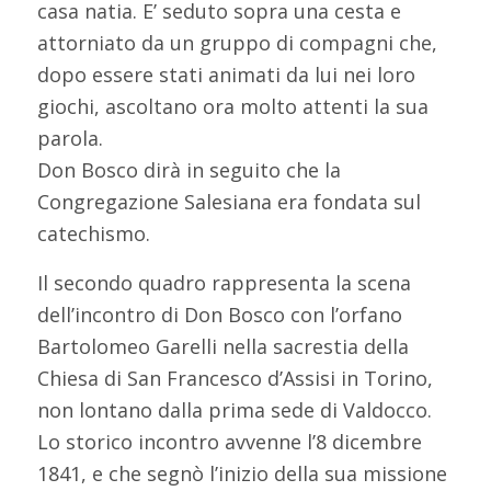
casa natia. E’ seduto sopra una cesta e
attorniato da un gruppo di compagni che,
dopo essere stati animati da lui nei loro
giochi, ascoltano ora molto attenti la sua
parola.
Don Bosco dirà in seguito che la
Congregazione Salesiana era fondata sul
catechismo.
Il secondo quadro rappresenta la scena
dell’incontro di Don Bosco con l’orfano
Bartolomeo Garelli nella sacrestia della
Chiesa di San Francesco d’Assisi in Torino,
non lontano dalla prima sede di Valdocco.
Lo storico incontro avvenne l’8 dicembre
1841, e che segnò l’inizio della sua missione