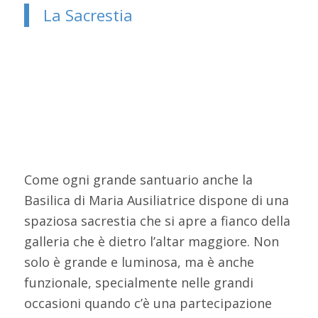
La Sacrestia
Come ogni grande santuario anche la
Basilica di Maria Ausiliatrice dispone di una
spaziosa sacrestia che si apre a fianco della
galleria che è dietro l’altar maggiore. Non
solo è grande e luminosa, ma è anche
funzionale, specialmente nelle grandi
occasioni quando c’è una partecipazione