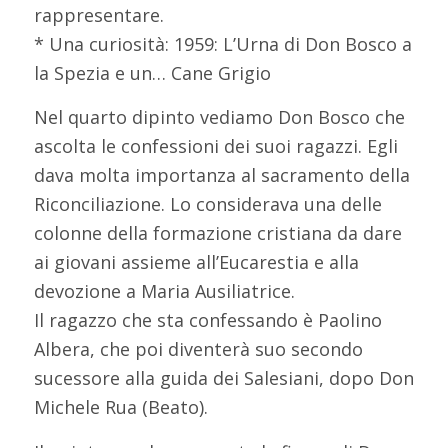
rappresentare.
* Una curiosità: 1959: L’Urna di Don Bosco a
la Spezia e un… Cane Grigio
Nel quarto dipinto vediamo Don Bosco che
ascolta le confessioni dei suoi ragazzi. Egli
dava molta importanza al sacramento della
Riconciliazione. Lo considerava una delle
colonne della formazione cristiana da dare
ai giovani assieme all’Eucarestia e alla
devozione a Maria Ausiliatrice.
Il ragazzo che sta confessando è Paolino
Albera, che poi diventerà suo secondo
sucessore alla guida dei Salesiani, dopo Don
Michele Rua (Beato).