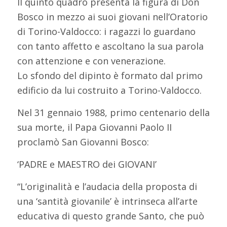
Il quinto quadro presenta la figura di Don
Bosco in mezzo ai suoi giovani nell’Oratorio
di Torino-Valdocco: i ragazzi lo guardano
con tanto affetto e ascoltano la sua parola
con attenzione e con venerazione.
Lo sfondo del dipinto è formato dal primo
edificio da lui costruito a Torino-Valdocco.
Nel 31 gennaio 1988, primo centenario della
sua morte, il Papa Giovanni Paolo II
proclamò San Giovanni Bosco:
‘PADRE e MAESTRO dei GIOVANI’
“L’originalità e l’audacia della proposta di
una ‘santità giovanile’ è intrinseca all’arte
educativa di questo grande Santo, che può