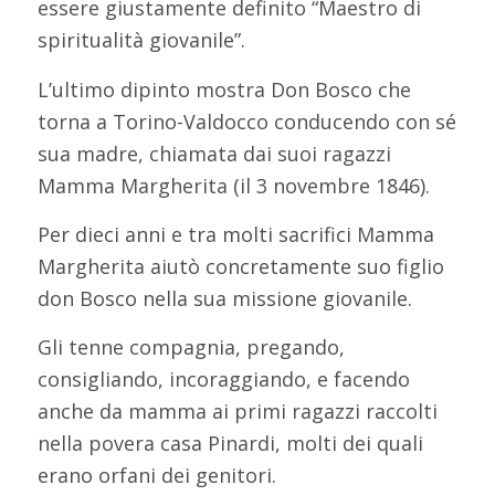
essere giustamente definito “Maestro di
spiritualità giovanile”.
L’ultimo dipinto mostra Don Bosco che
torna a Torino-Valdocco conducendo con sé
sua madre, chiamata dai suoi ragazzi
Mamma Margherita (il 3 novembre 1846).
Per dieci anni e tra molti sacrifici Mamma
Margherita aiutò concretamente suo figlio
don Bosco nella sua missione giovanile.
Gli tenne compagnia, pregando,
consigliando, incoraggiando, e facendo
anche da mamma ai primi ragazzi raccolti
nella povera casa Pinardi, molti dei quali
erano orfani dei genitori.