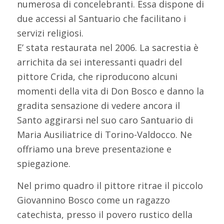
numerosa di concelebranti. Essa dispone di
due accessi al Santuario che facilitano i
servizi religiosi.
E’ stata restaurata nel 2006. La sacrestia è
arrichita da sei interessanti quadri del
pittore Crida, che riproducono alcuni
momenti della vita di Don Bosco e danno la
gradita sensazione di vedere ancora il
Santo aggirarsi nel suo caro Santuario di
Maria Ausiliatrice di Torino-Valdocco. Ne
offriamo una breve presentazione e
spiegazione.
Nel primo quadro il pittore ritrae il piccolo
Giovannino Bosco come un ragazzo
catechista, presso il povero rustico della