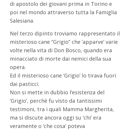
di apostolo dei giovani prima in Torino e
poi nel mondo attraverso tutta la Famiglia
Salesiana.
Nel terzo dipinto troviamo rappresentato il
misterioso cane “Grigio” che ‘apparve’ varie
volte nella vita di Don Bosco, quando era
minacciato di morte dai nemici della sua
opera.
Ed il misterioso cane ‘Grigio’ lo tirava fuori
dai pasticci.
Non si mette in dubbio l’esistenza del
‘Grigio’, perchè fu visto da tantissimi
testimoni, tra i quali Mamma Margherita,
ma si discute ancora oggi su ‘chi’ era
veramente o ‘che cosa’ poteva