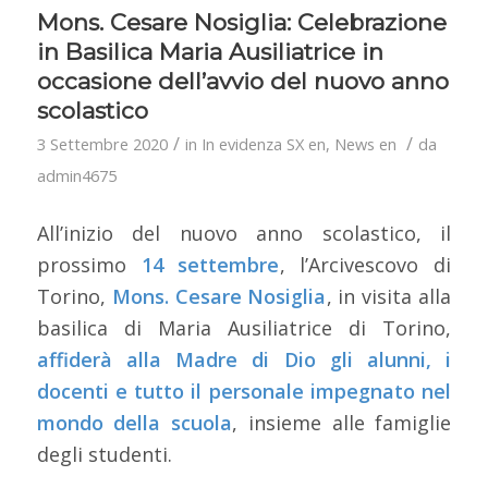
Mons. Cesare Nosiglia: Celebrazione
in Basilica Maria Ausiliatrice in
occasione dell’avvio del nuovo anno
scolastico
/
/
3 Settembre 2020
in
In evidenza SX en
,
News en
da
admin4675
All’inizio del nuovo anno scolastico, il
prossimo
14 settembre
, l’Arcivescovo di
Torino,
Mons. Cesare Nosiglia
, in visita alla
basilica di Maria Ausiliatrice di Torino,
affiderà alla Madre di Dio gli alunni, i
docenti e tutto il personale impegnato nel
mondo della scuola
, insieme alle famiglie
degli studenti.