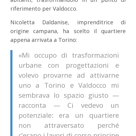
riferimento per Valdocco.
Nicoletta Daldanise, imprenditrice di
origine campana, ha scelto il quartiere
appena arrivata a Torino:
«Mi occupo di trasformazioni
urbane con progettazioni e
volevo provarne ad attivarne
uno a Torino e Valdocco mi
sembrava lo spazio giusto —
racconta — Ci vedevo un
potenziale: era un quartiere
non attraversato perché
c’erano i lavori di corso principe