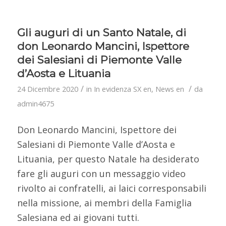
Gli auguri di un Santo Natale, di
don Leonardo Mancini, Ispettore
dei Salesiani di Piemonte Valle
d’Aosta e Lituania
/
/
24 Dicembre 2020
in
In evidenza SX en
,
News en
da
admin4675
Don Leonardo Mancini, Ispettore dei
Salesiani di Piemonte Valle d’Aosta e
Lituania, per questo Natale ha desiderato
fare gli auguri con un messaggio video
rivolto ai confratelli, ai laici corresponsabili
nella missione, ai membri della Famiglia
Salesiana ed ai giovani tutti.