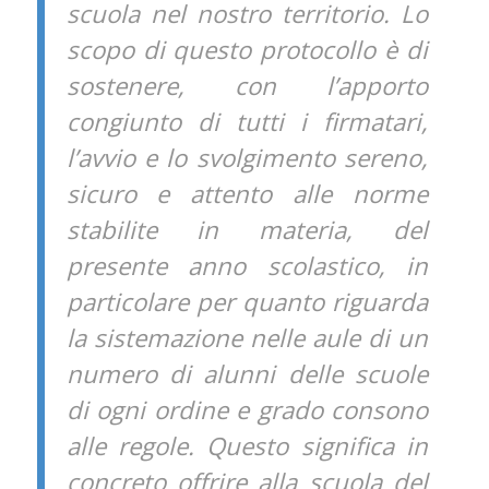
scuola nel nostro territorio. Lo
scopo di questo protocollo è di
sostenere, con l’apporto
congiunto di tutti i firmatari,
l’avvio e lo svolgimento sereno,
sicuro e attento alle norme
stabilite in materia, del
presente anno scolastico, in
particolare per quanto riguarda
la sistemazione nelle aule di un
numero di alunni delle scuole
di ogni ordine e grado consono
alle regole. Questo significa in
concreto offrire alla scuola del