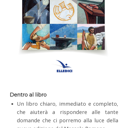
Dentro al libro
Un libro chiaro, immediato e completo,
che aiuterà a rispondere alle tante
domande che ci porremo alla luce della