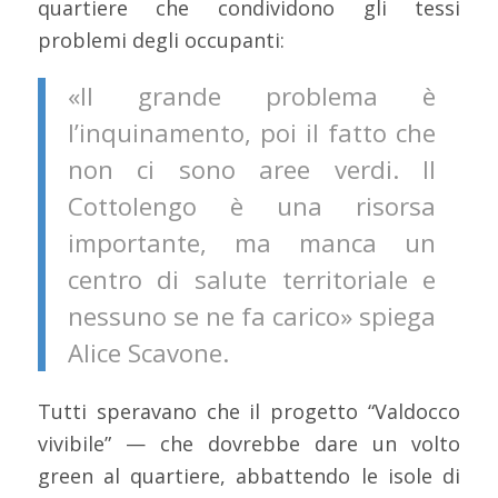
quartiere che condividono gli tessi
problemi degli occupanti:
«Il grande problema è
l’inquinamento, poi il fatto che
non ci sono aree verdi. Il
Cottolengo è una risorsa
importante, ma manca un
centro di salute territoriale e
nessuno se ne fa carico» spiega
Alice Scavone.
Tutti speravano che il progetto “Valdocco
vivibile” — che dovrebbe dare un volto
green al quartiere, abbattendo le isole di