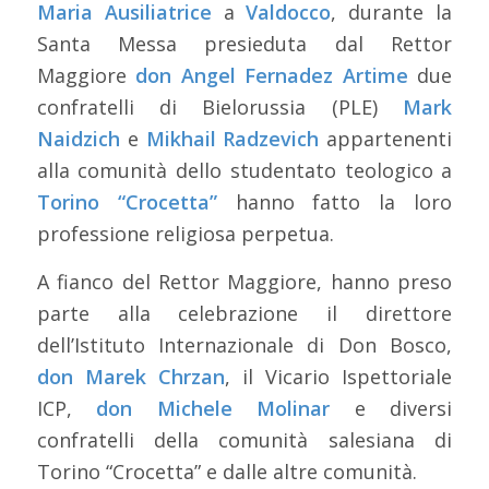
Maria Ausiliatrice
a
Valdocco
, durante la
Santa Messa presieduta dal Rettor
Maggiore
don Angel Fernadez Artime
due
confratelli di Bielorussia (PLE)
Mark
Naidzich
e
Mikhail Radzevich
appartenenti
alla comunità dello studentato teologico a
Torino “Crocetta”
hanno fatto la loro
professione religiosa perpetua.
A fianco del Rettor Maggiore, hanno preso
parte alla celebrazione il direttore
dell’Istituto Internazionale di Don Bosco,
don Marek Chrzan
, il Vicario Ispettoriale
ICP,
don Michele Molinar
e diversi
confratelli della comunità salesiana di
Torino “Crocetta” e dalle altre comunità.