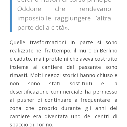
Oddone che rendevano
impossibile raggiungere l’altra
parte della città».
Quelle trasformazioni in parte si sono
realizzate nel frattempo, il muro di Berlino
è caduto, ma i problemi che aveva costruito
insieme al cantiere del passante sono
rimasti. Molti negozi storici hanno chiuso e
non sono stati sostituiti e la
desertificazione commerciale ha permesso
ai pusher di continuare a frequentare la
zona che proprio durante gli anni del
cantiere era diventata uno dei centri di
spaccio di Torino.