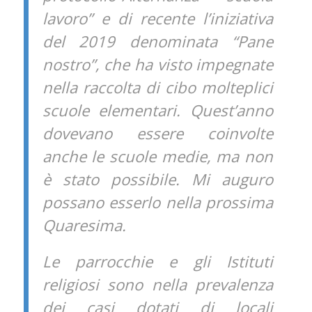
lavoro” e di recente l’iniziativa
del 2019 denominata “Pane
nostro”, che ha visto impegnate
nella raccolta di cibo molteplici
scuole elementari. Quest’anno
dovevano essere coinvolte
anche le scuole medie, ma non
è stato possibile. Mi auguro
possano esserlo nella prossima
Quaresima.
Le parrocchie e gli Istituti
religiosi sono nella prevalenza
dei casi dotati di locali