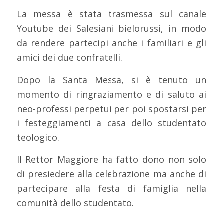
La messa è stata trasmessa sul canale
Youtube dei Salesiani bielorussi, in modo
da rendere partecipi anche i familiari e gli
amici dei due confratelli.
Dopo la Santa Messa, si è tenuto un
momento di ringraziamento e di saluto ai
neo-professi perpetui per poi spostarsi per
i festeggiamenti a casa dello studentato
teologico.
Il Rettor Maggiore ha fatto dono non solo
di presiedere alla celebrazione ma anche di
partecipare alla festa di famiglia nella
comunità dello studentato.