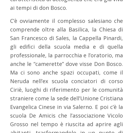
ai tempi di don Bosco.
C’è ovviamente il complesso salesiano che
comprende oltre alla Basilica, la Chiesa di
San Francesco di Sales, la Cappella Pinardi,
gli edifici della scuola media e di quella
professionale, la parrocchia e l’oratorio, ma
anche le “camerette” dove visse Don Bosco.
Ma ci sono anche spazi occupati, come il
Neruda nell’ex scuola conciatori di corso
Ciriè, luoghi di riferimento per le comunità
straniere come la sede dell’Unione Cristiana
Evangelica Cinese in via Salerno. E poi c’è la
scuola De Amicis che l’associazione Vicolo
Grosso nel tempo è riuscita ad aprire agli
abitanti, trasformandolo in un punto di