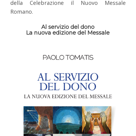
della Celebrazione il Nuovo Messale
Romano.
Al servizio del dono
La nuova edizione del Messale