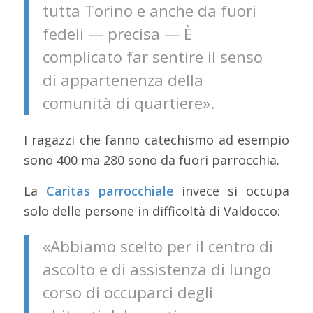
tutta Torino e anche da fuori
fedeli — precisa — È
complicato far sentire il senso
di appartenenza della
comunità di quartiere».
I ragazzi che fanno catechismo ad esempio
sono 400 ma 280 sono da fuori parrocchia.
La
Caritas parrocchiale
invece si occupa
solo delle persone in difficoltà di Valdocco:
«Abbiamo scelto per il centro di
ascolto e di assistenza di lungo
corso di occuparci degli