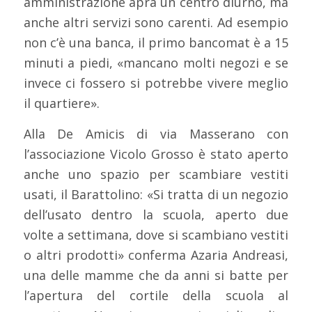
amministrazione apra un centro diurno, ma
anche altri servizi sono carenti. Ad esempio
non c’è una banca, il primo bancomat è a 15
minuti a piedi, «mancano molti negozi e se
invece ci fossero si potrebbe vivere meglio
il quartiere».
Alla De Amicis di via Masserano con
l’associazione Vicolo Grosso è stato aperto
anche uno spazio per scambiare vestiti
usati, il Barattolino: «Si tratta di un negozio
dell’usato dentro la scuola, aperto due
volte a settimana, dove si scambiano vestiti
o altri prodotti» conferma Azaria Andreasi,
una delle mamme che da anni si batte per
l’apertura del cortile della scuola al