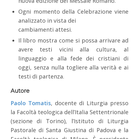
nuova edizione del Messale Romano.
Ogni momento della Celebrazione viene
analizzato in vista dei
cambiamenti attesi.
Il libro mostra come si possa arrivare ad
avere testi vicini alla cultura, al
linguaggio e alla fede dei cristiani di
oggi, senza nulla togliere alla verità e ai
testi di partenza.
Autore
Paolo Tomatis
, docente di Liturgia presso
la Facoltà teologica dell’Italia Settentrionale
(sezione di Torino), l’Istituto di Liturgia
Pastorale di Santa Giustina di Padova e la