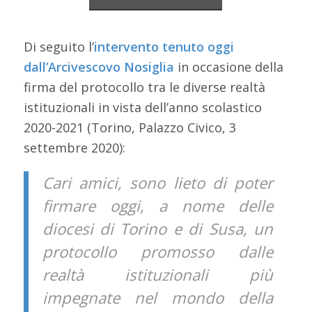
Di seguito l’
intervento tenuto oggi
dall’Arcivescovo Nosiglia
in occasione della
firma del protocollo tra le diverse realtà
istituzionali in vista dell’anno scolastico
2020-2021 (Torino, Palazzo Civico, 3
settembre 2020):
Cari amici, sono lieto di poter
firmare oggi, a nome delle
diocesi di Torino e di Susa, un
protocollo promosso dalle
realtà istituzionali più
impegnate nel mondo della