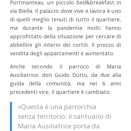
Portmanteau, un piccolo bed&breakfast in
via Biella. Il palazzo dove vive e lavora è uno
di quelli meglio tenuti di tutto il quartiere,
ma durante la pandemia molti hanno
approfittato della situazione per cercare di
abbellire gli interni dei cortili. Il prezzo di
vendita degli appartamenti è aumentato.
Anche secondo il parroco di Maria
Ausiliatrice, don Guido Dutto, da due alla
guida della comunità, ma nei 6 anni
precedenti vice, il quartiere è cambiato:
«Questa è una parrocchia
senza territorio: il santuario di
Maria Ausiliatrice porta da