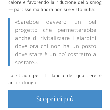
calore e favorendo la riduzione dello smog
— partisse ma finora non si è visto nulla:
«Sarebbe davvero un bel
progetto che permetterebbe
anche di rivitalizzare i giardini
dove ora chi non ha un posto
dove stare è un po’ costretto a
sostare».
La strada per il rilancio del quartiere è
ancora lunga.
Scopri di più