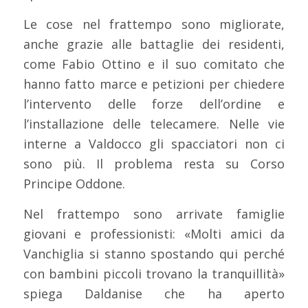
Le cose nel frattempo sono migliorate,
anche grazie alle battaglie dei residenti,
come Fabio Ottino e il suo comitato che
hanno fatto marce e petizioni per chiedere
l’intervento delle forze dell’ordine e
l’installazione delle telecamere. Nelle vie
interne a Valdocco gli spacciatori non ci
sono più. Il problema resta su Corso
Principe Oddone.
Nel frattempo sono arrivate famiglie
giovani e professionisti: «Molti amici da
Vanchiglia si stanno spostando qui perché
con bambini piccoli trovano la tranquillità»
spiega Daldanise che ha aperto