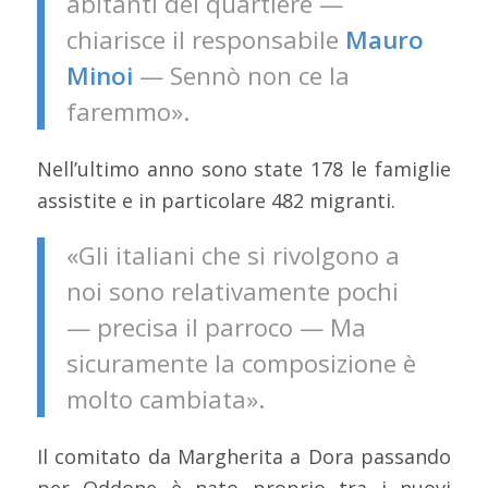
abitanti del quartiere —
chiarisce il responsabile
Mauro
Minoi
— Sennò non ce la
faremmo».
Nell’ultimo anno sono state 178 le famiglie
assistite e in particolare 482 migranti.
«Gli italiani che si rivolgono a
noi sono relativamente pochi
— precisa il parroco — Ma
sicuramente la composizione è
molto cambiata».
Il comitato da Margherita a Dora passando