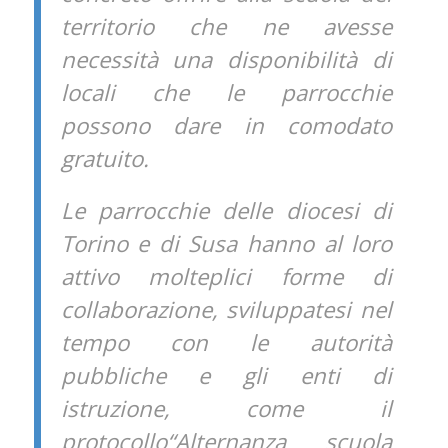
territorio che ne avesse
necessità una disponibilità di
locali che le parrocchie
possono dare in comodato
gratuito.
Le parrocchie delle diocesi di
Torino e di Susa hanno al loro
attivo molteplici forme di
collaborazione, sviluppatesi nel
tempo con le autorità
pubbliche e gli enti di
istruzione, come il
protocollo“Alternanza scuola