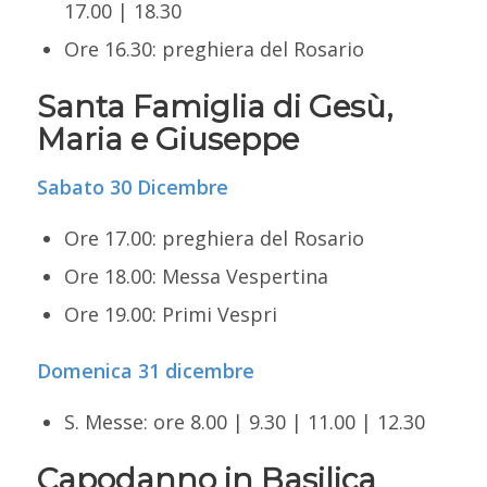
17.00 | 18.30
Ore 16.30: preghiera del Rosario
Santa Famiglia di Gesù,
Maria e Giuseppe
Sabato 30 Dicembre
Ore 17.00: preghiera del Rosario
Ore 18.00: Messa Vespertina
Ore 19.00: Primi Vespri
Domenica 31 dicembre
S. Messe: ore 8.00 | 9.30 | 11.00 | 12.30
Capodanno in Basilica