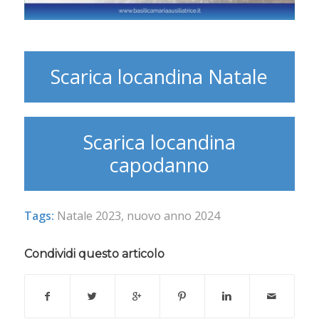
Scarica locandina Natale
Scarica locandina
capodanno
Tags:
Natale 2023
,
nuovo anno 2024
Condividi questo articolo