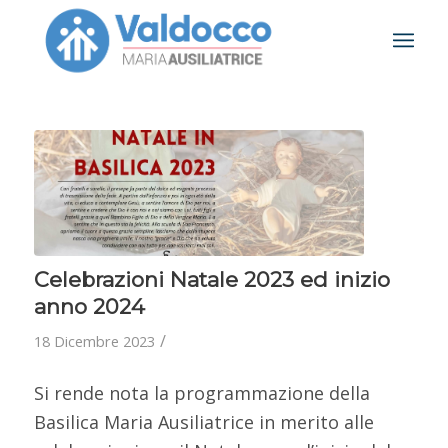
Celebrazioni Natale 2023 ed inizio
anno 2024
/
18 Dicembre 2023
Si rende nota la programmazione della
Basilica Maria Ausiliatrice in merito alle