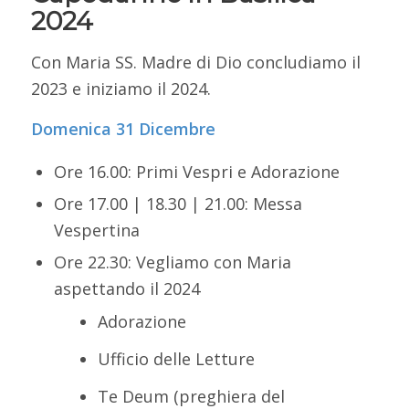
2024
Con Maria SS. Madre di Dio concludiamo il
2023 e iniziamo il 2024.
Domenica 31 Dicembre
Ore 16.00: Primi Vespri e Adorazione
Ore 17.00 | 18.30 | 21.00: Messa
Vespertina
Ore 22.30: Vegliamo con Maria
aspettando il 2024
Adorazione
Ufficio delle Letture
Te Deum (preghiera del