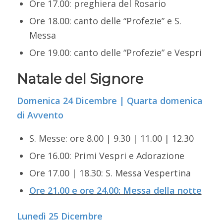
Ore 17.00: preghiera del Rosario
Ore 18.00: canto delle “Profezie” e S.
Messa
Ore 19.00: canto delle “Profezie” e Vespri
Natale del Signore
Domenica 24 Dicembre | Quarta domenica
di Avvento
S. Messe: ore 8.00 | 9.30 | 11.00 | 12.30
Ore 16.00: Primi Vespri e Adorazione
Ore 17.00 | 18.30: S. Messa Vespertina
Ore 21.00 e ore 24.00: Messa della notte
Lunedì 25 Dicembre