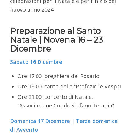
celebrazioni per il Natale e per l’inizio del
nuovo anno 2024.
Preparazione al Santo
Natale | Novena 16 – 23
Dicembre
Sabato 16 Dicembre
Ore 17.00: preghiera del Rosario
Ore 19.00: canto delle “Profezie” e Vespri
Ore 21.00: concerto di Natale:
“Associazione Corale Stefano Tempia”
Domenica 17 Dicembre | Terza domenica
di Avvento