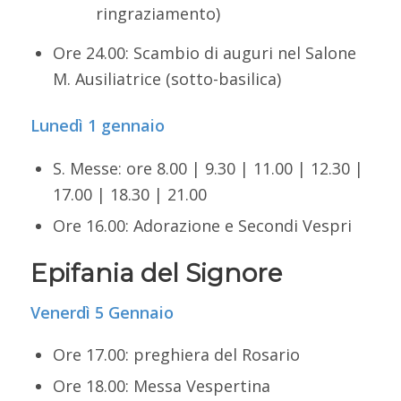
ringraziamento)
Ore 24.00: Scambio di auguri nel Salone
M. Ausiliatrice (sotto-basilica)
Lunedì 1 gennaio
S. Messe: ore 8.00 | 9.30 | 11.00 | 12.30 |
17.00 | 18.30 | 21.00
Ore 16.00: Adorazione e Secondi Vespri
Epifania del Signore
Venerdì 5 Gennaio
Ore 17.00: preghiera del Rosario
Ore 18.00: Messa Vespertina