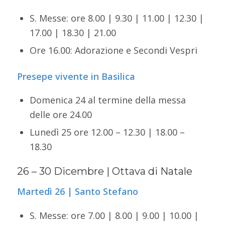
S. Messe: ore 8.00 | 9.30 | 11.00 | 12.30 |
17.00 | 18.30 | 21.00
Ore 16.00: Adorazione e Secondi Vespri
Presepe vivente in Basilica
Domenica 24 al termine della messa
delle ore 24.00
Lunedì 25 ore 12.00 – 12.30 | 18.00 –
18.30
26 – 30 Dicembre | Ottava di Natale
Martedì 26 | Santo Stefano
S. Messe: ore 7.00 | 8.00 | 9.00 | 10.00 |