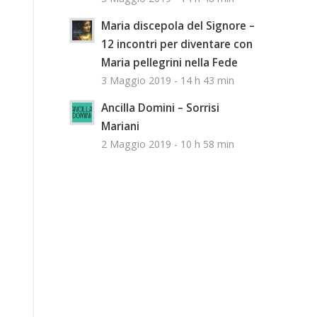
Maria discepola del Signore –
12 incontri per diventare con
Maria pellegrini nella Fede
3 Maggio 2019 - 14 h 43 min
Ancilla Domini – Sorrisi
Mariani
2 Maggio 2019 - 10 h 58 min