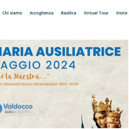
Chi siamo
Accoglienza
Basilica
Virtual Tour
Visite