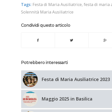
Tags:
Festa di Maria Ausiliatrice
,
festa di maria 
Solennità Maria Ausiliatrice
Condividi questo articolo
Potrebbero interessarti
Festa di Maria Ausiliatrice 2023
Maggio 2025 in Basilica