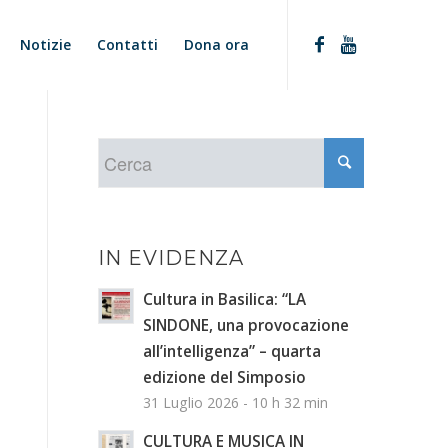
Notizie
Contatti
Dona ora
IN EVIDENZA
Cultura in Basilica: “LA
SINDONE, una provocazione
all’intelligenza” – quarta
edizione del Simposio
31 Luglio 2026 - 10 h 32 min
CULTURA E MUSICA IN