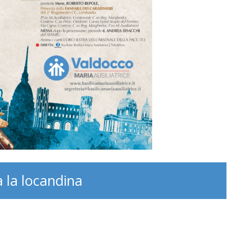
a la locandina