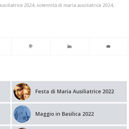
ausiliatrice 2024
,
solennità di maria ausiliatrice 2024
,
Festa di Maria Ausiliatrice 2022
Maggio in Basilica 2022