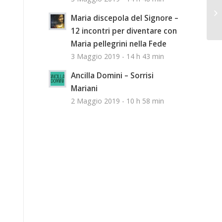
Maria discepola del Signore –
12 incontri per diventare con
Maria pellegrini nella Fede
3 Maggio 2019 - 14 h 43 min
Ancilla Domini – Sorrisi
Mariani
2 Maggio 2019 - 10 h 58 min