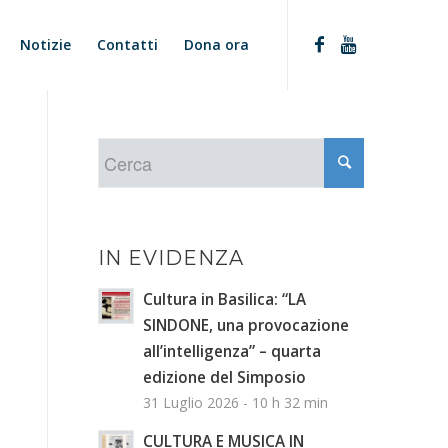
Notizie
Contatti
Dona ora
IN EVIDENZA
Cultura in Basilica: “LA
SINDONE, una provocazione
all’intelligenza” – quarta
edizione del Simposio
31 Luglio 2026 - 10 h 32 min
CULTURA E MUSICA IN