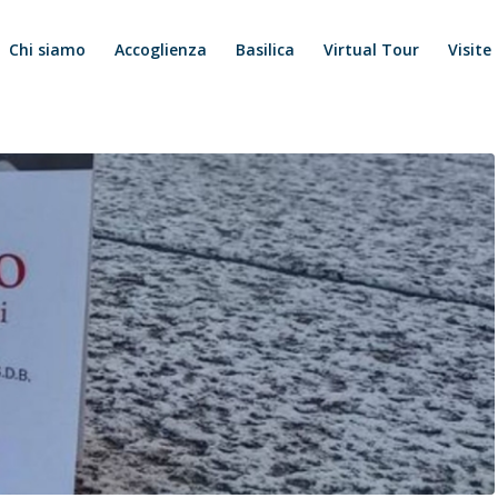
Chi siamo
Accoglienza
Basilica
Virtual Tour
Visite