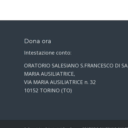
Dona ora
Intestazione conto:
ORATORIO SALESIANO S.FRANCESCO DI SA
MARIA AUSILIATRICE,
VIA MARIA AUSILIATRICE n. 32
10152 TORINO (TO)