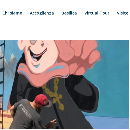
Chi siamo
Accoglienza
Basilica
Virtual Tour
Visite