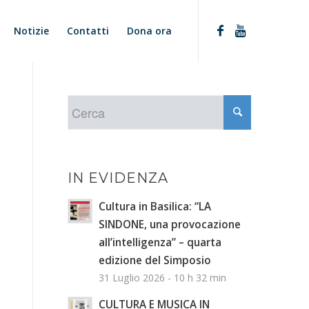
Notizie
Contatti
Dona ora
IN EVIDENZA
Cultura in Basilica: “LA
SINDONE, una provocazione
all’intelligenza” – quarta
edizione del Simposio
31 Luglio 2026 - 10 h 32 min
CULTURA E MUSICA IN