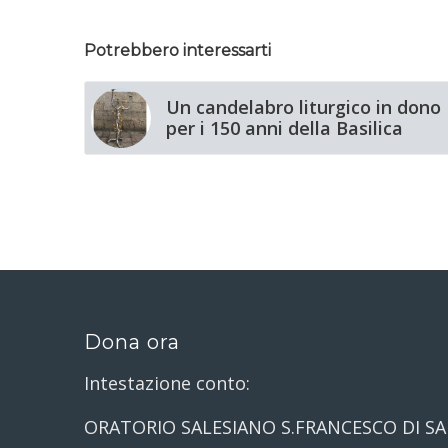
Potrebbero interessarti
Un candelabro liturgico in dono
per i 150 anni della Basilica
Dona ora
Intestazione conto:
ORATORIO SALESIANO S.FRANCESCO DI SA