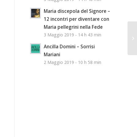
Maria discepola del Signore –
12 incontri per diventare con
Maria pellegrini nella Fede
3 Maggio 2019 - 14 h 43 min
Ancilla Domini – Sorrisi
Mariani
2 Maggio 2019 - 10 h 58 min