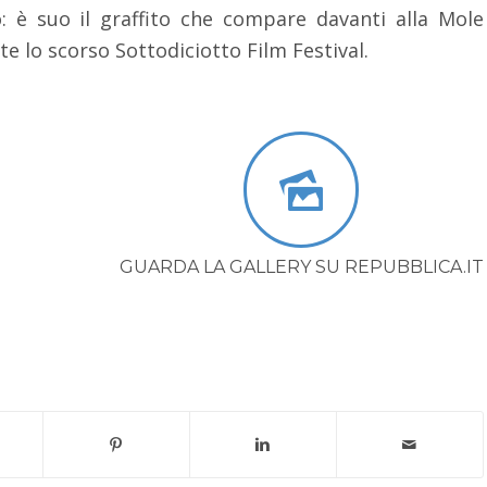
o: è suo il graffito che compare davanti alla Mole
e lo scorso Sottodiciotto Film Festival.
GUARDA LA GALLERY SU REPUBBLICA.IT