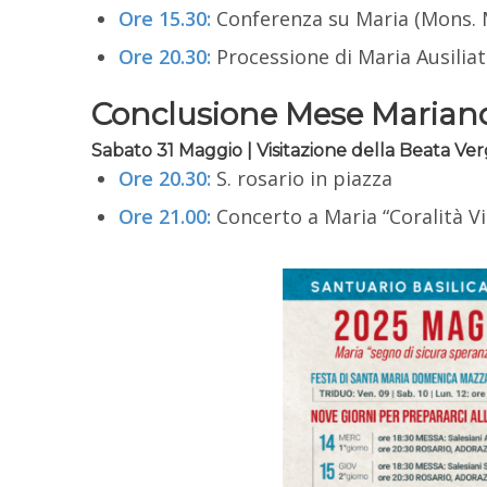
Ore 15.30:
Conferenza su Maria (Mons. M
Ore 20.30:
Processione di Maria Ausiliat
Conclusione Mese Marian
Sabato 31 Maggio | Visitazione della Beata Ver
Ore 20.30:
S. rosario in piazza
Ore 21.00:
Concerto a Maria “Coralità Vi