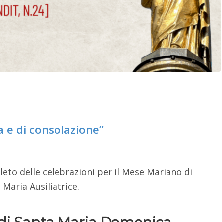
a e di consolazione”
eto delle celebrazioni per il Mese Mariano di
Maria Ausiliatrice.