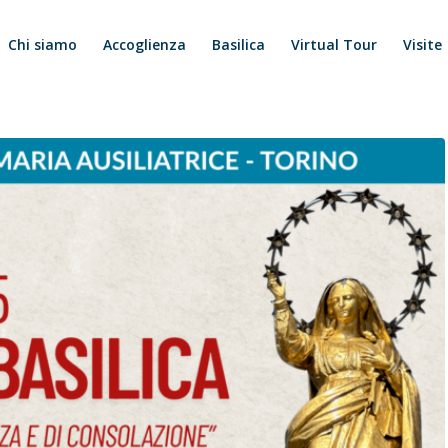
Chi siamo
Accoglienza
Basilica
Virtual Tour
Visite