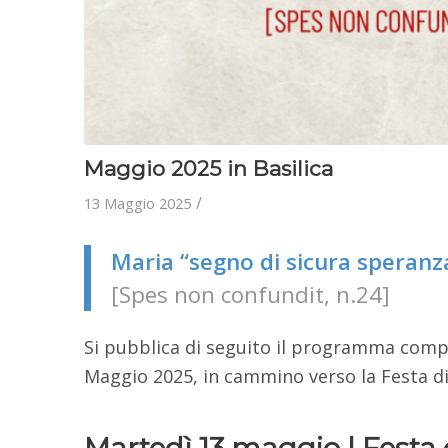
Maggio 2025 in Basilica
/
13 Maggio 2025
Maria “segno di sicura speranz
[Spes non confundit, n.24]
Si pubblica di seguito il programma compl
Maggio 2025, in cammino verso la Festa di 