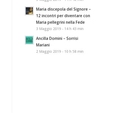
Maria discepola del Signore –
12 incontri per diventare con
Maria pellegrini nella Fede
3 Maggio 2019 - 14 h 43 min
Ancilla Domini – Sorrisi
Mariani
2 Maggio 2019 - 10 h 58 min