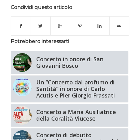
Condividi questo articolo
Potrebbero interessarti
Concerto in onore di San
Giovanni Bosco
Un “Concerto dal profumo di
Santità” in onore di Carlo
Acutis e Pier Giorgio Frassati
Concerto a Maria Ausiliatrice
della Coralità Viucese
Concerto di debutto