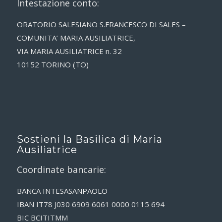
Intestazione conto:
ORATORIO SALESIANO S.FRANCESCO DI SALES –
COMUNITA’ MARIA AUSILIATRICE,
VIA MARIA AUSILIATRICE n. 32
10152 TORINO (TO)
Sostieni la Basilica di Maria
Ausiliatrice
Coordinate bancarie:
BANCA INTESASANPAOLO
IBAN IT78 J030 6909 6061 0000 0115 694
BIC BCITITMM