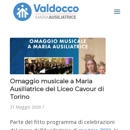
Omaggio musicale a Maria
Ausiliatrice del Liceo Cavour di
Torino
/
21 Maggio 2026
Parte del fitto programma di celebrazioni