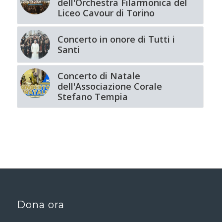
dell'Orchestra Filarmonica del
Liceo Cavour di Torino
Concerto in onore di Tutti i
Santi
Concerto di Natale
dell'Associazione Corale
Stefano Tempia
Dona ora