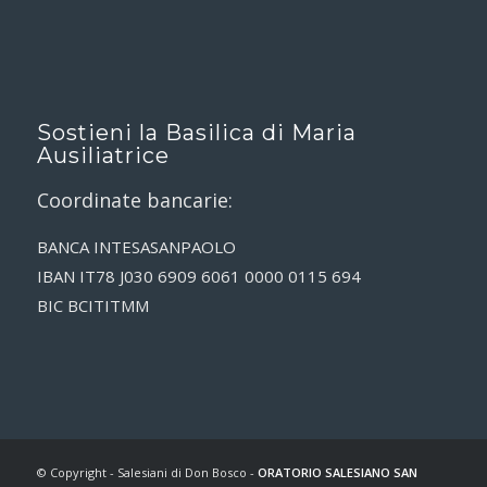
Sostieni la Basilica di Maria
Ausiliatrice
Coordinate bancarie:
BANCA INTESASANPAOLO
IBAN IT78 J030 6909 6061 0000 0115 694
BIC BCITITMM
© Copyright - Salesiani di Don Bosco -
ORATORIO SALESIANO SAN