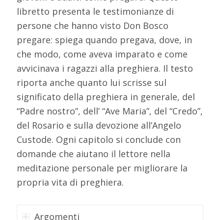
libretto presenta le testimonianze di
persone che hanno visto Don Bosco
pregare: spiega quando pregava, dove, in
che modo, come aveva imparato e come
avvicinava i ragazzi alla preghiera. Il testo
riporta anche quanto lui scrisse sul
significato della preghiera in generale, del
“Padre nostro”, dell’ “Ave Maria”, del “Credo”,
del Rosario e sulla devozione all’Angelo
Custode. Ogni capitolo si conclude con
domande che aiutano il lettore nella
meditazione personale per migliorare la
propria vita di preghiera.
Argomenti