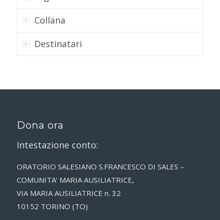
Collana
Destinatari
Dona ora
Intestazione conto:
ORATORIO SALESIANO S.FRANCESCO DI SALES –
COMUNITA’ MARIA AUSILIATRICE,
VIA MARIA AUSILIATRICE n. 32
10152 TORINO (TO)