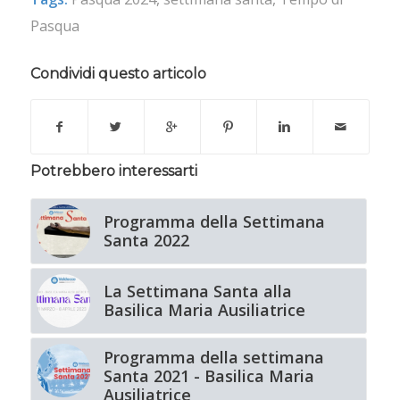
Pasqua
Condividi questo articolo
Potrebbero interessarti
Programma della Settimana
Santa 2022
La Settimana Santa alla
Basilica Maria Ausiliatrice
Programma della settimana
Santa 2021 - Basilica Maria
Ausiliatrice