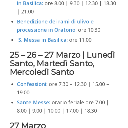
in Basilica:
ore 8.00 |
9.30 | 12.30 | 18.30
| 21.00
Benedizione dei rami di ulivo e
processione in Oratorio:
ore 10.30
S. Messa in Basilica:
ore 11.00
25 – 26 – 27 Marzo |
Lunedì
Santo,
Martedì Santo,
Mercoledì Santo
Confessioni:
ore 7.30 – 12.30 | 15.00 –
19.00
Sante Messe:
o
rario feriale ore 7.00 |
8.00 | 9.00 | 10.00 | 17.00 | 18.30
27 Marzo