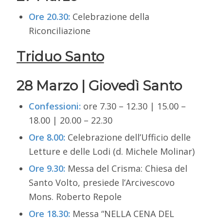
Ore 20.30:
Celebrazione della
Riconciliazione
Triduo Santo
28 Marzo | Giovedì Santo
Confessioni
:
ore 7.30 – 12.30 | 15.00 –
18.00 | 20.00 – 22.30
Ore 8.00:
Celebrazione dell’Ufficio delle
Letture e delle Lodi
(d. Michele Molinar)
Ore 9.30:
Messa del Crisma:
Chiesa del
Santo Volto,
presiede l’Arcivescovo
Mons. Roberto Repole
Ore 18.30:
Messa “NELLA CENA DEL