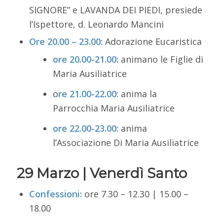
SIGNORE” e LAVANDA DEI PIEDI, presiede
l’Ispettore, d. Leonardo Mancini
Ore 20.00 – 23.00:
Adorazione Eucaristica
ore 20.00-21.00:
animano le Figlie di
Maria Ausiliatrice
o
re 21.00-22.00:
anima la
Parrocchia Maria Ausiliatrice
ore 22.00-23.00:
anima
l’Associazione Di Maria Ausiliatrice
29 Marzo | Venerdì Santo
Confessioni
:
ore 7.30 – 12.30 | 15.00 –
18.00