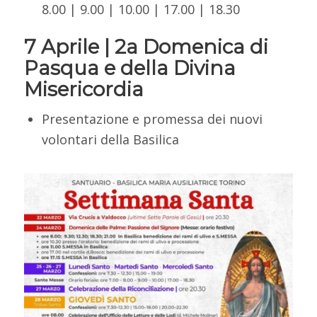
8.00 | 9.00 | 10.00 | 17.00 | 18.30
7 Aprile |
2a Domenica di
Pasqua e della Divina
Misericordia
Presentazione e promessa dei nuovi
volontari della Basilica