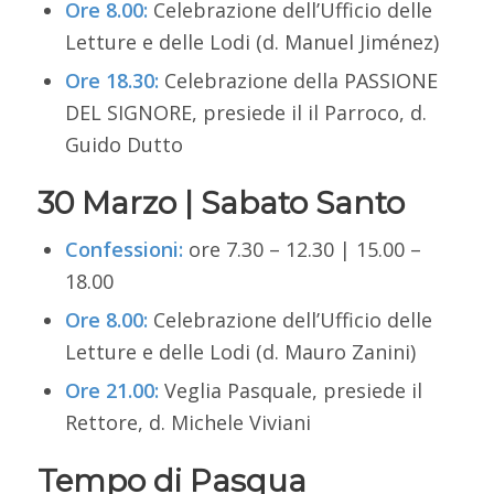
Ore 8.00:
Celebrazione dell’Ufficio delle
Letture e delle Lodi
(d. Manuel Jiménez)
Ore 18.30:
Celebrazione della PASSIONE
DEL SIGNORE, presiede il il Parroco, d.
Guido Dutto
30 Marzo | Sabato Santo
Confessioni
:
ore 7.30 – 12.30 | 15.00 –
18.00
Ore 8.00:
Celebrazione dell’Ufficio delle
Letture e delle Lodi
(d. Mauro Zanini)
Ore 21.00:
Veglia Pasquale,
presiede il
Rettore, d. Michele Viviani
Tempo di Pasqua