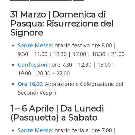
31 Marzo |
Domenica di
Pasqua: Risurrezione del
Signore
Sante Messe:
o
rario festivo ore 8.00 |
9.30 | 11.00 | 12.30 | 17.00 | 18.30 | 21.00
Confessioni:
o
re 7.30 – 12.30 | 15.00 –
19.00 | 20.30 – 22.00
Ore 16.00:
Adorazione e Celebrazione dei
Secondi Vespri
1 – 6 Aprile |
Da Lunedì
(Pasquetta) a Sabato
Sante Messe:
orario feriale: ore 7.00 |