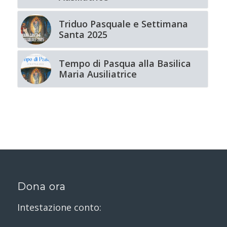
Triduo Pasquale e Settimana
Santa 2025
Tempo di Pasqua alla Basilica
Maria Ausiliatrice
Dona ora
Intestazione conto: