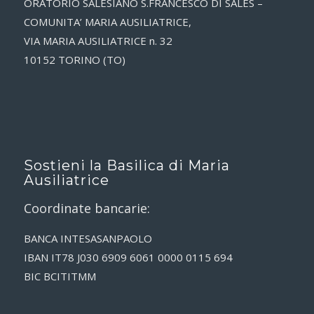
ORATORIO SALESIANO S.FRANCESCO DI SALES –
COMUNITA’ MARIA AUSILIATRICE,
VIA MARIA AUSILIATRICE n. 32
10152 TORINO (TO)
Sostieni la Basilica di Maria
Ausiliatrice
Coordinate bancarie:
BANCA INTESASANPAOLO
IBAN IT78 J030 6909 6061 0000 0115 694
BIC BCITITMM