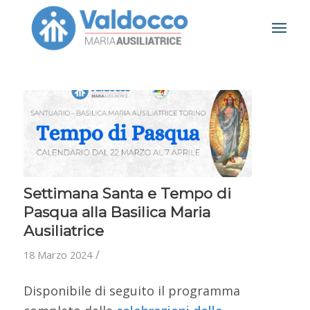
Settimana Santa e Tempo di
Pasqua alla Basilica Maria
Ausiliatrice
/
18 Marzo 2024
Disponibile di seguito il programma