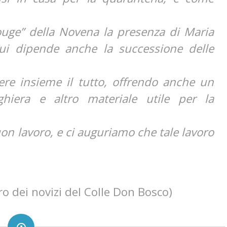
ouge” della Novena la presenza di Maria
ui dipende anche la successione delle
re insieme il tutto, offrendo anche un
hiera e altro materiale utile per la
on lavoro, e ci auguriamo che tale lavoro
 dei novizi del Colle Don Bosco)