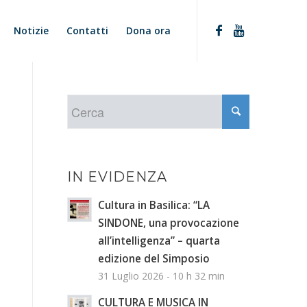
Notizie
Contatti
Dona ora
IN EVIDENZA
Cultura in Basilica: “LA
SINDONE, una provocazione
all’intelligenza” – quarta
edizione del Simposio
31 Luglio 2026 - 10 h 32 min
CULTURA E MUSICA IN