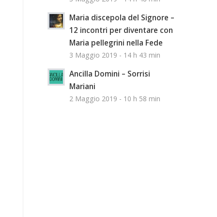
Maria discepola del Signore –
12 incontri per diventare con
Maria pellegrini nella Fede
3 Maggio 2019 - 14 h 43 min
Ancilla Domini – Sorrisi
Mariani
2 Maggio 2019 - 10 h 58 min