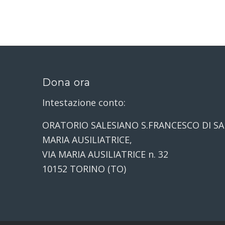
Dona ora
Intestazione conto:
ORATORIO SALESIANO S.FRANCESCO DI SA
MARIA AUSILIATRICE,
VIA MARIA AUSILIATRICE n. 32
10152 TORINO (TO)