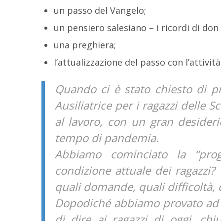
un passo del Vangelo;
un pensiero salesiano – i ricordi di don
una preghiera;
l’attualizzazione del passo con l’attività
Quando ci è stato chiesto di 
Ausiliatrice per i ragazzi delle 
al lavoro, con un gran desideri
tempo di pandemia.
Abbiamo cominciato la “prog
condizione attuale dei ragazzi?
quali domande, quali difficoltà, 
Dopodiché abbiamo provato ad 
di dire ai ragazzi di oggi, ch