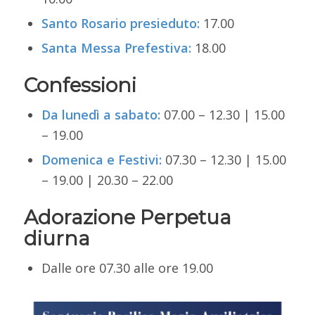
Santo Rosario presieduto:
17.00
Santa Messa Prefestiva:
18.00
Confessioni
Da lunedì a sabato:
07.00 – 12.30 | 15.00
– 19.00
Domenica e Festivi:
07.30 – 12.30 | 15.00
– 19.00 | 20.30 – 22.00
Adorazione Perpetua
diurna
Dalle ore 07.30 alle ore 19.00