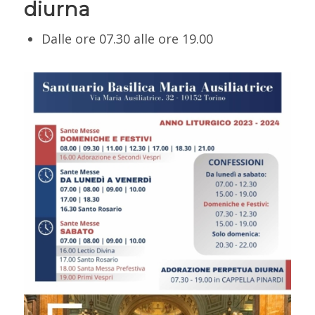
diurna
Dalle ore 07.30 alle ore 19.00