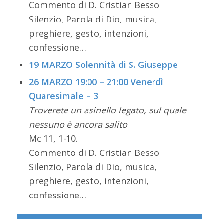
Commento di D. Cristian Besso
Silenzio, Parola di Dio, musica,
preghiere, gesto, intenzioni,
confessione…
19 MARZO Solennità di S. Giuseppe
26 MARZO 19:00 – 21:00 Venerdì
Quaresimale – 3
Troverete un asinello legato, sul quale
nessuno è ancora salito
Mc 11, 1-10.
Commento di D. Cristian Besso
Silenzio, Parola di Dio, musica,
preghiere, gesto, intenzioni,
confessione…