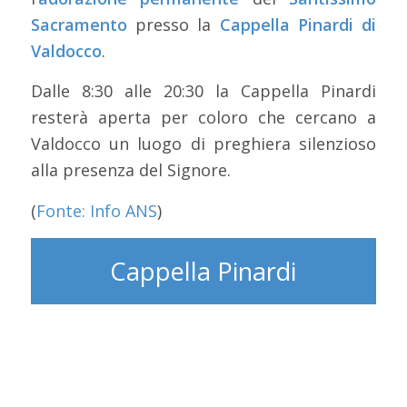
Sacramento
presso la
Cappella Pinardi di
Valdocco
.
Dalle 8:30 alle 20:30 la Cappella Pinardi
resterà aperta per coloro che cercano a
Valdocco un luogo di preghiera silenzioso
alla presenza del Signore.
(
Fonte: Info ANS
)
Cappella Pinardi