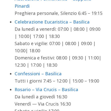
Pinardi
Preghiera personale, Silenzio 6:45 – 19:15
Celebrazione Eucaristica – Basilica
Da lunedì a venerdì: 07:00 | 08:00 | 09:00
| 10:00| 17:00 | 18:30
Sabato e vigilie: 07:00 | 08:00 | 09:00 |
10:00| 18:00
Domenica e festivi: 08:00 | 09:30 | 11:00|
12:30 | 17:00 | 18:30
Confessioni – Basilica
Tutti i giorni 7:45 – 12:00 | 15:00 – 19:00
Rosario – Via Crucis – Basilica
Da lunedì a giovedì 16:30
Venerdì — Via Crucis 16:30
Sabato e vigilie 17:00