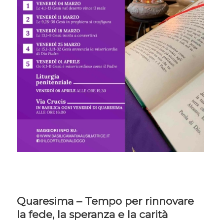
Quaresima – Tempo per rinnovare
la fede, la speranza e la carità