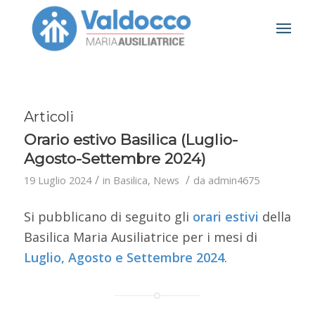
Articoli
Orario estivo Basilica (Luglio-
Agosto-Settembre 2024)
/
/
19 Luglio 2024
in
Basilica
,
News
da
admin4675
Si pubblicano di seguito gli
orari
estivi
della
Basilica Maria Ausiliatrice per i mesi di
Luglio, Agosto e Settembre 2024
.