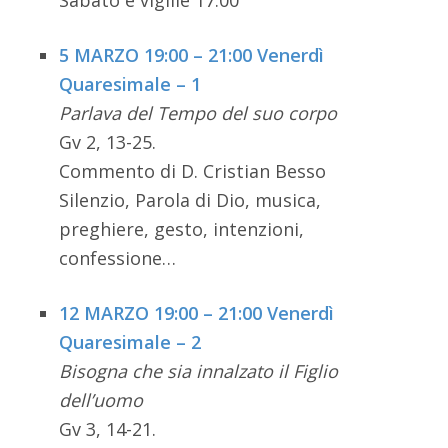
5 MARZO 19:00 – 21:00 Venerdì
Quaresimale – 1
Parlava del Tempo del suo corpo
Gv 2, 13-25.
Commento di D. Cristian Besso
Silenzio, Parola di Dio, musica,
preghiere, gesto, intenzioni,
confessione…
12 MARZO 19:00 – 21:00 Venerdì
Quaresimale – 2
Bisogna che sia innalzato il Figlio
dell’uomo
Gv 3, 14-21.