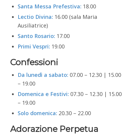
Santa Messa Prefestiva:
18.00
Lectio Divina:
16.00 (sala Maria
Ausiliatrice)
Santo Rosario:
17.00
Primi Vespri:
19.00
Confessioni
Da lunedì a sabato:
07.00 – 12.30 | 15.00
– 19.00
Domenica e Festivi:
07.30 – 12.30 | 15.00
– 19.00
Solo domenica:
20.30 – 22.00
Adorazione Perpetua