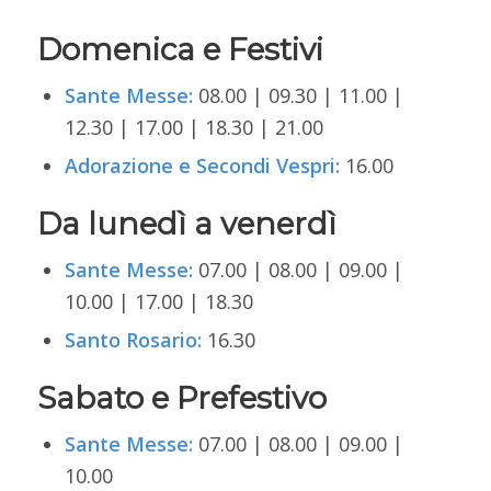
Domenica e Festivi
Sante Messe:
08.00 | 09.30 | 11.00 |
12.30 | 17.00 | 18.30 | 21.00
Adorazione e Secondi Vespri:
16.00
Da lunedì a venerdì
Sante Messe:
07.00 | 08.00 | 09.00 |
10.00 | 17.00 | 18.30
Santo Rosario:
16.30
Sabato e Prefestivo
Sante Messe:
07.00 | 08.00 | 09.00 |
10.00