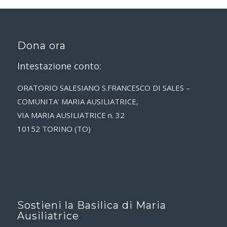
Dona ora
Intestazione conto:
ORATORIO SALESIANO S.FRANCESCO DI SALES –
COMUNITA’ MARIA AUSILIATRICE,
VIA MARIA AUSILIATRICE n. 32
10152 TORINO (TO)
Sostieni la Basilica di Maria
Ausiliatrice