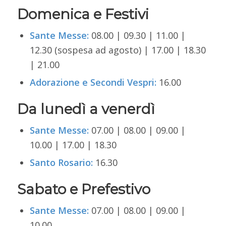
Domenica e Festivi
Sante Messe:
08.00 | 09.30 | 11.00 |
12.30 (sospesa ad agosto) | 17.00 | 18.30
| 21.00
Adorazione e Secondi Vespri:
16.00
Da lunedì a venerdì
Sante Messe:
07.00 | 08.00 | 09.00 |
10.00 | 17.00 | 18.30
Santo Rosario:
16.30
Sabato e Prefestivo
Sante Messe:
07.00 | 08.00 | 09.00 |
10.00