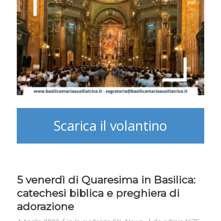
Scarica il volantino
5 venerdì di Quaresima in Basilica:
catechesi biblica e preghiera di
adorazione