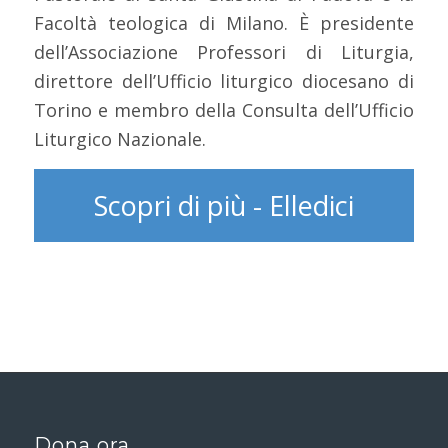
Facoltà teologica di Milano. È presidente
dell’Associazione Professori di Liturgia,
direttore dell’Ufficio liturgico diocesano di
Torino e membro della Consulta dell’Ufficio
Liturgico Nazionale.
Scopri di più - Elledici
Dona ora