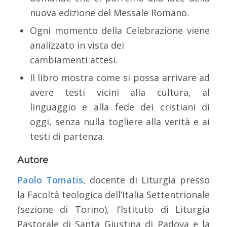
nuova edizione del Messale Romano.
Ogni momento della Celebrazione viene
analizzato in vista dei
cambiamenti attesi.
Il libro mostra come si possa arrivare ad
avere testi vicini alla cultura, al
linguaggio e alla fede dei cristiani di
oggi, senza nulla togliere alla verità e ai
testi di partenza.
Autore
Paolo Tomatis
, docente di Liturgia presso
la Facoltà teologica dell’Italia Settentrionale
(sezione di Torino), l’Istituto di Liturgia
Pastorale di Santa Giustina di Padova e la