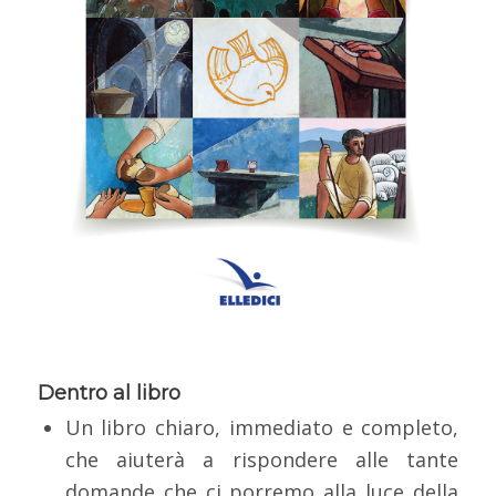
Dentro al libro
Un libro chiaro, immediato e completo,
che aiuterà a rispondere alle tante
domande che ci porremo alla luce della