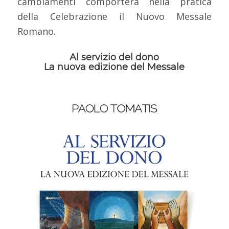
cambiamenti comporterà nella pratica
della Celebrazione il Nuovo Messale
Romano.
Al servizio del dono
La nuova edizione del Messale