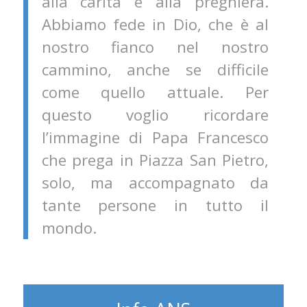
alla carità e alla preghiera.
Abbiamo fede in Dio, che è al
nostro fianco nel nostro
cammino, anche se difficile
come quello attuale. Per
questo voglio ricordare
l’immagine di Papa Francesco
che prega in Piazza San Pietro,
solo, ma accompagnato da
tante persone in tutto il
mondo.