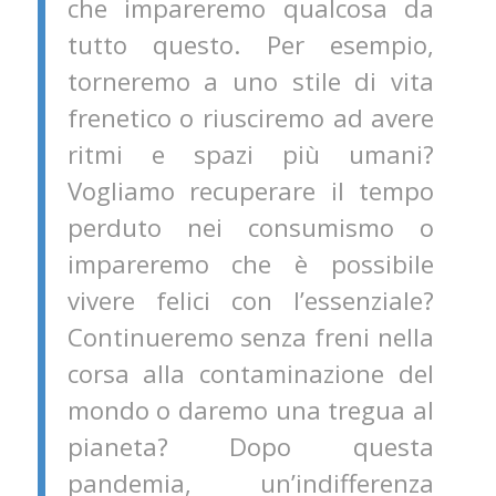
che impareremo qualcosa da
tutto questo. Per esempio,
torneremo a uno stile di vita
frenetico o riusciremo ad avere
ritmi e spazi più umani?
Vogliamo recuperare il tempo
perduto nei consumismo o
impareremo che è possibile
vivere felici con l’essenziale?
Continueremo senza freni nella
corsa alla contaminazione del
mondo o daremo una tregua al
pianeta? Dopo questa
pandemia, un’indifferenza