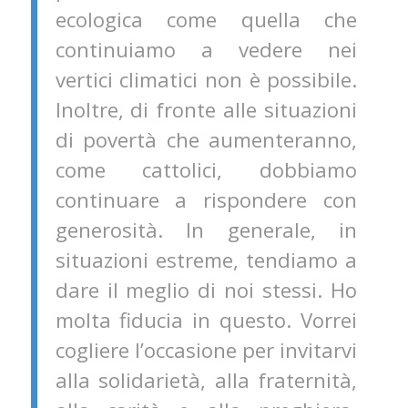
ecologica come quella che
continuiamo a vedere nei
vertici climatici non è possibile.
Inoltre, di fronte alle situazioni
di povertà che aumenteranno,
come cattolici, dobbiamo
continuare a rispondere con
generosità. In generale, in
situazioni estreme, tendiamo a
dare il meglio di noi stessi. Ho
molta fiducia in questo. Vorrei
cogliere l’occasione per invitarvi
alla solidarietà, alla fraternità,