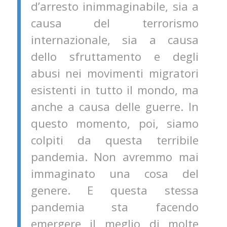
d’arresto inimmaginabile, sia a
causa del terrorismo
internazionale, sia a causa
dello sfruttamento e degli
abusi nei movimenti migratori
esistenti in tutto il mondo, ma
anche a causa delle guerre. In
questo momento, poi, siamo
colpiti da questa terribile
pandemia. Non avremmo mai
immaginato una cosa del
genere. E questa stessa
pandemia sta facendo
emergere il meglio di molte