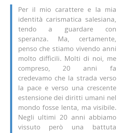
Per il mio carattere e la mia
identità carismatica salesiana,
tendo a guardare con
speranza. Ma, certamente,
penso che stiamo vivendo anni
molto difficili. Molti di noi, me
compreso, 20 anni fa
credevamo che la strada verso
la pace e verso una crescente
estensione dei diritti umani nel
mondo fosse lenta, ma visibile.
Negli ultimi 20 anni abbiamo
vissuto però una battuta