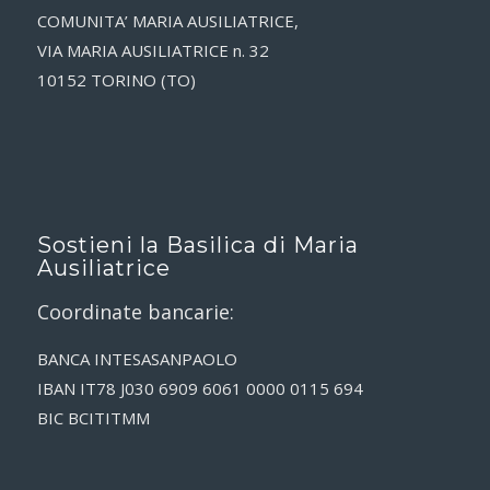
COMUNITA’ MARIA AUSILIATRICE,
VIA MARIA AUSILIATRICE n. 32
10152 TORINO (TO)
Sostieni la Basilica di Maria
Ausiliatrice
Coordinate bancarie:
BANCA INTESASANPAOLO
IBAN IT78 J030 6909 6061 0000 0115 694
BIC BCITITMM