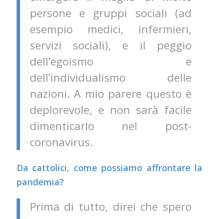
persone e gruppi sociali (ad
esempio medici, infermieri,
servizi sociali), e il peggio
dell’egoismo e
dell’individualismo delle
nazioni. A mio parere questo è
deplorevole, e non sarà facile
dimenticarlo nel post-
coronavirus.
Da cattolici, come possiamo affrontare la
pandemia?
Prima di tutto, direi che spero