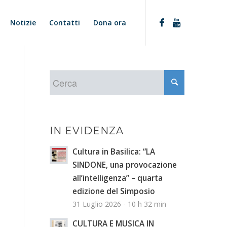
Notizie
Contatti
Dona ora
IN EVIDENZA
Cultura in Basilica: “LA
SINDONE, una provocazione
all’intelligenza” – quarta
edizione del Simposio
31 Luglio 2026 - 10 h 32 min
CULTURA E MUSICA IN