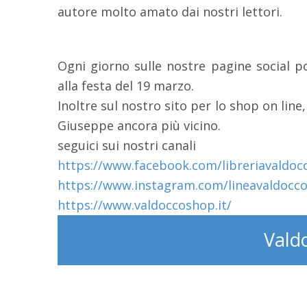
autore molto amato dai nostri lettori.
Ogni giorno sulle nostre pagine social po
alla festa del 19 marzo.
Inoltre sul nostro sito per lo shop on line,
Giuseppe ancora più vicino.
seguici sui nostri canali
https://www.facebook.com/
libreriavaldoc
https://www.instagram.com/
lineavaldocco
https://www.valdoccoshop.it/
Vald