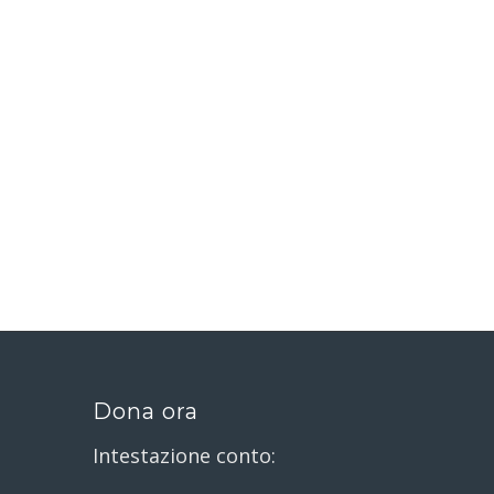
Dona ora
Intestazione conto: