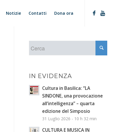
Notizie
Contatti
Dona ora
IN EVIDENZA
Cultura in Basilica: “LA
SINDONE, una provocazione
all’intelligenza” – quarta
edizione del Simposio
31 Luglio 2026 - 10 h 32 min
CULTURA E MUSICA IN