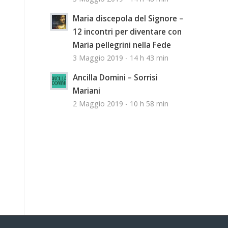
Maria discepola del Signore –
12 incontri per diventare con
Maria pellegrini nella Fede
3 Maggio 2019 - 14 h 43 min
Ancilla Domini – Sorrisi
Mariani
2 Maggio 2019 - 10 h 58 min