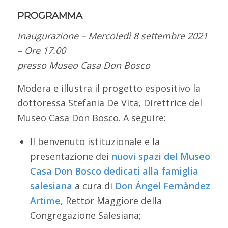
PROGRAMMA
Inaugurazione – Mercoledì 8 settembre 2021
– Ore 17.00
presso Museo Casa Don Bosco
Modera e illustra il progetto espositivo la
dottoressa Stefania De Vita, Direttrice del
Museo Casa Don Bosco. A seguire:
Il benvenuto istituzionale e la
presentazione dei
nuovi spazi del Museo
Casa Don Bosco dedicati alla famiglia
salesiana
a cura di
Don Ángel Fernàndez
Artime
, Rettor Maggiore della
Congregazione Salesiana;