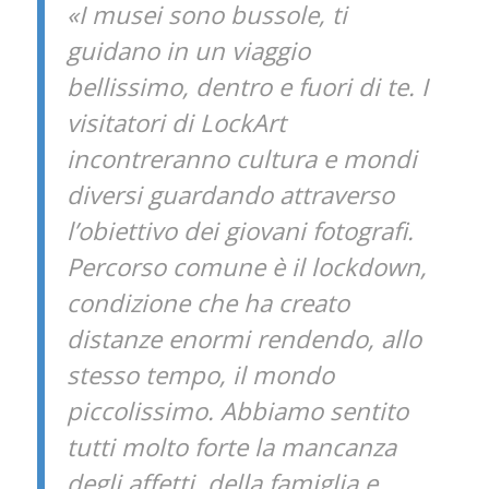
«I musei sono bussole, ti
guidano in un viaggio
bellissimo, dentro e fuori di te. I
visitatori di LockArt
incontreranno cultura e mondi
diversi guardando attraverso
l’obiettivo dei giovani fotografi.
Percorso comune è il lockdown,
condizione che ha creato
distanze enormi rendendo, allo
stesso tempo, il mondo
piccolissimo. Abbiamo sentito
tutti molto forte la mancanza
degli affetti, della famiglia e