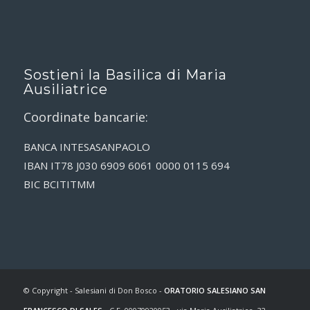
Sostieni la Basilica di Maria
Ausiliatrice
Coordinate bancarie:
BANCA INTESASANPAOLO
IBAN IT78 J030 6909 6061 0000 0115 694
BIC BCITITMM
© Copyright - Salesiani di Don Bosco -
ORATORIO SALESIANO SAN