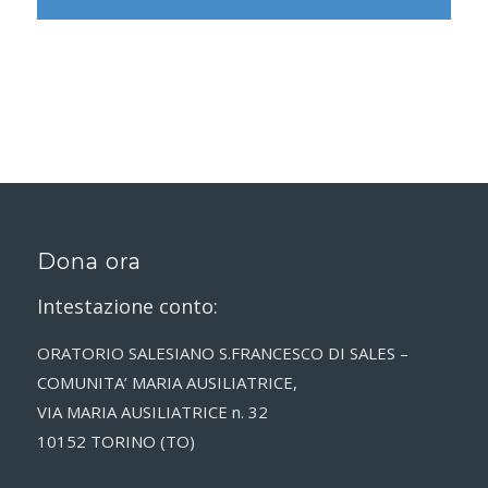
Dona ora
Intestazione conto:
ORATORIO SALESIANO S.FRANCESCO DI SALES –
COMUNITA’ MARIA AUSILIATRICE,
VIA MARIA AUSILIATRICE n. 32
10152 TORINO (TO)