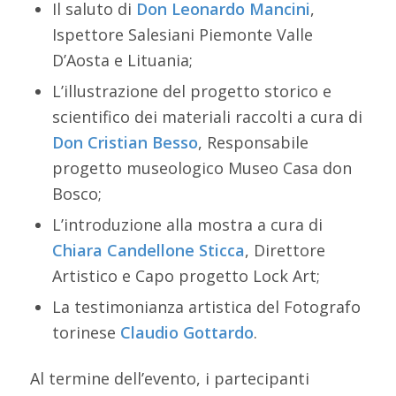
Il saluto di
Don Leonardo Mancini
,
Ispettore Salesiani Piemonte Valle
D’Aosta e Lituania;
L’illustrazione del progetto storico e
scientifico dei materiali raccolti a cura di
Don Cristian Besso
, Responsabile
progetto museologico Museo Casa don
Bosco;
L’introduzione alla mostra a cura di
Chiara Candellone Sticca
, Direttore
Artistico e Capo progetto Lock Art;
La testimonianza artistica del Fotografo
torinese
Claudio Gottardo
.
Al termine dell’evento, i partecipanti