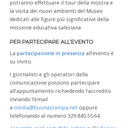
potranno effettuare il tour della mostra e
la visita dei nuovi ambienti del Museo
dedicati alle figure più significative della
missione educativa salesiana.
PER PARTECIPARE ALL’EVENTO
La
partecipazione in presenza
all’evento è
su invito.
I giornalisti e gli operatori della
comunicazione possono partecipare
all’appuntamento richiedendo l’accredito
inviando l’email
a
media@buonastampa.net
oppure
telefonando al numero 329.845.55.64.