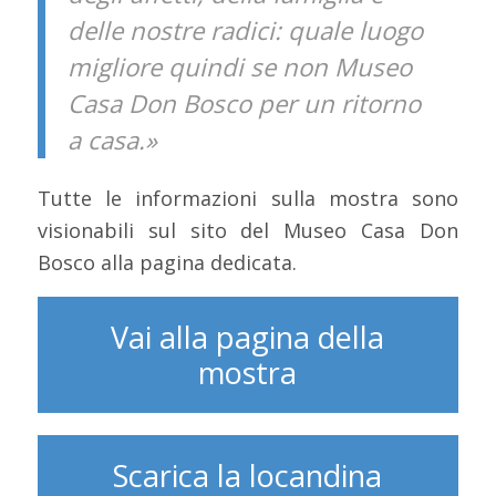
delle nostre radici: quale luogo
migliore quindi se non Museo
Casa Don Bosco per un ritorno
a casa.»
Tutte le informazioni sulla mostra sono
visionabili sul sito del Museo Casa Don
Bosco alla pagina dedicata.
Vai alla pagina della
mostra
Scarica la locandina