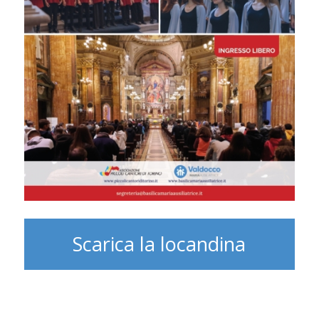
Scarica la locandina