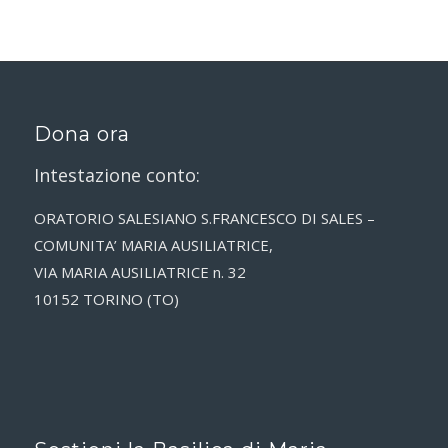
Dona ora
Intestazione conto:
ORATORIO SALESIANO S.FRANCESCO DI SALES –
COMUNITA’ MARIA AUSILIATRICE,
VIA MARIA AUSILIATRICE n. 32
10152 TORINO (TO)