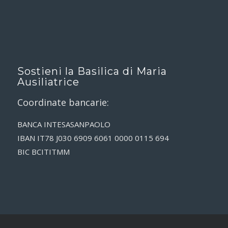
Sostieni la Basilica di Maria
Ausiliatrice
Coordinate bancarie:
BANCA INTESASANPAOLO
IBAN IT78 J030 6909 6061 0000 0115 694
BIC BCITITMM