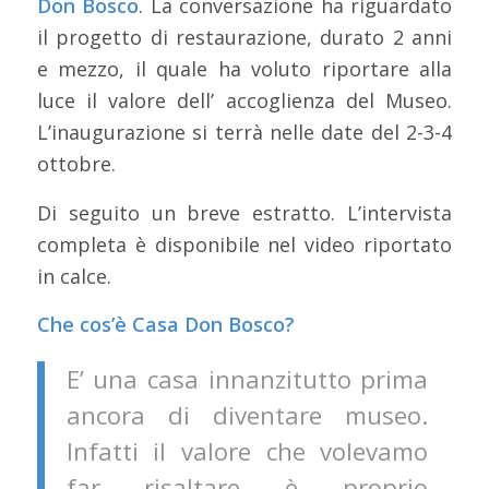
Don Bosco
. La conversazione ha riguardato
il progetto di restaurazione, durato 2 anni
e mezzo, il quale ha voluto riportare alla
luce il valore dell’ accoglienza del Museo.
L’inaugurazione si terrà nelle date del 2-3-4
ottobre.
Di seguito un breve estratto. L’intervista
completa è disponibile nel video riportato
in calce.
Che cos’è Casa Don Bosco?
E’ una casa innanzitutto prima
ancora di diventare museo.
Infatti il valore che volevamo
far risaltare è proprio