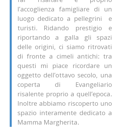
l’accoglienza famigliare di un
luogo dedicato a pellegrini e
turisti. Ridando prestigio e
riportando a galla gli spazi
delle origini, ci siamo ritrovati
di fronte a cimeli antichi: tra
questi mi piace ricordare un
oggetto dell’ottavo secolo, una
coperta di Evangeliario
risalente proprio a quell’epoca.
Inoltre abbiamo riscoperto uno
spazio interamente dedicato a
Mamma Margherita.