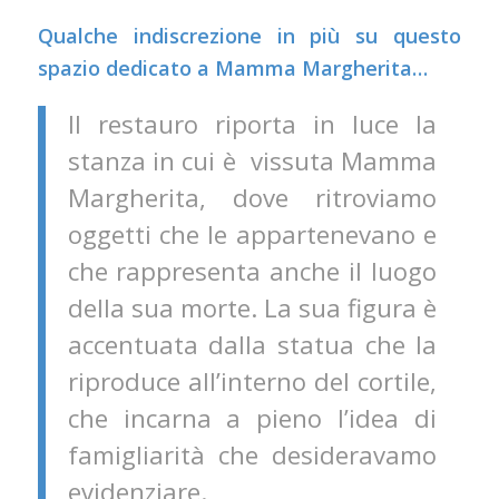
Qualche indiscrezione in più su questo
spazio dedicato a Mamma Margherita…
Il restauro riporta in luce la
stanza in cui è vissuta Mamma
Margherita, dove ritroviamo
oggetti che le appartenevano e
che rappresenta anche il luogo
della sua morte. La sua figura è
accentuata dalla statua che la
riproduce all’interno del cortile,
che incarna a pieno l’idea di
famigliarità che desideravamo
evidenziare.