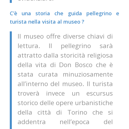
C’è una storia che guida pellegrino e
turista nella visita al museo ?
Il museo offre diverse chiavi di
lettura. Il pellegrino sarà
attratto dalla storicità religiosa
della vita di Don Bosco che è
stata curata minuziosamente
all’interno del museo. Il turista
troverà invece un escursus
storico delle opere urbanistiche
della città di Torino che si
addentra nell’epoca del