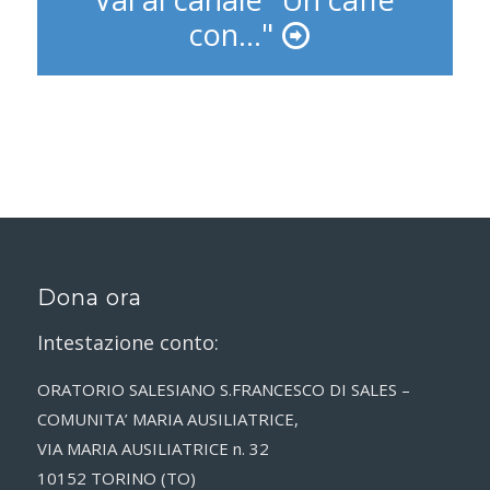
con..."
Dona ora
Intestazione conto:
ORATORIO SALESIANO S.FRANCESCO DI SALES –
COMUNITA’ MARIA AUSILIATRICE,
VIA MARIA AUSILIATRICE n. 32
10152 TORINO (TO)