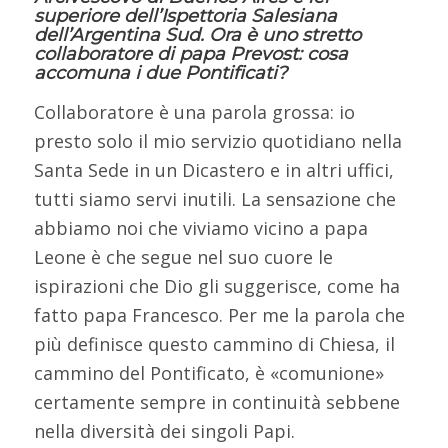
superiore dell’Ispettoria Salesiana
dell’Argentina Sud. Ora è uno stretto
collaboratore di papa Prevost: cosa
accomuna i due Pontificati?
Collaboratore è una parola grossa: io
presto solo il mio servizio quotidiano nella
Santa Sede in un Dicastero e in altri uffici,
tutti siamo servi inutili. La sensazione che
abbiamo noi che viviamo vicino a papa
Leone è che segue nel suo cuore le
ispirazioni che Dio gli suggerisce, come ha
fatto papa Francesco. Per me la parola che
più definisce questo cammino di Chiesa, il
cammino del Pontificato, è «comunione»
certamente sempre in continuità sebbene
nella diversità dei singoli Papi.