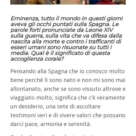
Eminenza, tutto il mondo in questi giorni
aveva gli occhi puntati sulla Spagna. Le
parole forti pronunciate da Leone XIV
sulla guerra, sulla vita che va difesa dalla
nascita alla morte e contro i trafficanti di
esseri umani sono risuonate su tutti i
media. Qual è il significato di questa
accoglienza corale?
Pensando alla Spagna che io conosco molto
bene perché lì sono nato e non mi sono mai
allontanato, anche se sono vissuto altrove e
viaggiato molto, significa che c’è veramente
un desiderio, una sete di ascoltare
testimoni veri e di vivere valori che possano
darci pace, armonia e serenità.