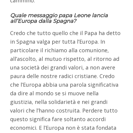
cammino.
Quale messaggio papa Leone lancia
all’Europa dalla Spagna?
Credo che tutto quello che il Papa ha detto
in Spagna valga per tutta l’Europa. In
particolare il richiamo alla comunione,
all’ascolto, al mutuo rispetto, al ritorno ad
una società dei grandi valori, a non avere
paura delle nostre radici cristiane. Credo
che l’Europa abbia una parola significativa
da dire al mondo se si muove nella
giustizia, nella solidarietà e nei grandi
valori che l’hanno costruita. Perdere tutto
questo significa fare soltanto accordi
economici. E l’Europa non è stata fondata