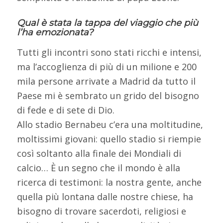
Qual è stata la tappa del viaggio che più
l’ha emozionata?
Tutti gli incontri sono stati ricchi e intensi,
ma l’accoglienza di più di un milione e 200
mila persone arrivate a Madrid da tutto il
Paese mi è sembrato un grido del bisogno
di fede e di sete di Dio.
Allo stadio Bernabeu c’era una moltitudine,
moltissimi giovani: quello stadio si riempie
così soltanto alla finale dei Mondiali di
calcio… È un segno che il mondo è alla
ricerca di testimoni: la nostra gente, anche
quella più lontana dalle nostre chiese, ha
bisogno di trovare sacerdoti, religiosi e