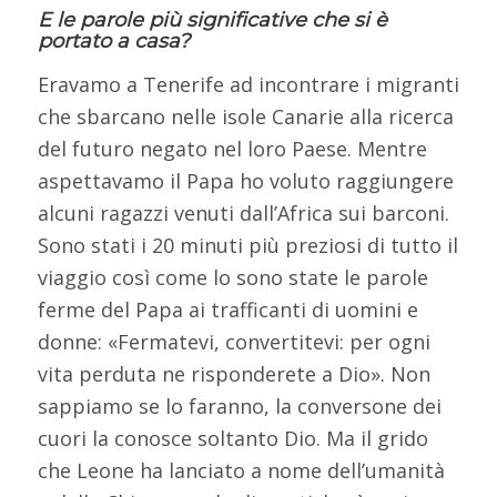
E le parole più significative che si è
portato a casa?
Eravamo a Tenerife ad incontrare i migranti
che sbarcano nelle isole Canarie alla ricerca
del futuro negato nel loro Paese. Mentre
aspettavamo il Papa ho voluto raggiungere
alcuni ragazzi venuti dall’Africa sui barconi.
Sono stati i 20 minuti più preziosi di tutto il
viaggio così come lo sono state le parole
ferme del Papa ai trafficanti di uomini e
donne: «Fermatevi, convertitevi: per ogni
vita perduta ne risponderete a Dio». Non
sappiamo se lo faranno, la conversone dei
cuori la conosce soltanto Dio. Ma il grido
che Leone ha lanciato a nome dell’umanità