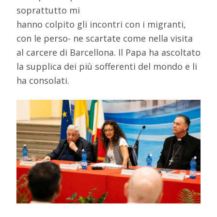
soprattutto mi
hanno colpito gli incontri con i migranti,
con le perso- ne scartate come nella visita
al carcere di Barcellona. Il Papa ha ascoltato
la supplica dei più sofferenti del mondo e li
ha consolati.