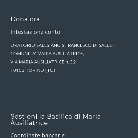
Dona ora
Intestazione conto:
ORATORIO SALESIANO S.FRANCESCO DI SALES –
COMUNITA’ MARIA AUSILIATRICE,
VIA MARIA AUSILIATRICE n. 32
10152 TORINO (TO)
Sostieni la Basilica di Maria
Ausiliatrice
Coordinate bancarie: