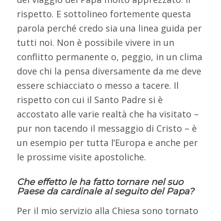
rispetto. E sottolineo fortemente questa
parola perché credo sia una linea guida per
tutti noi. Non è possibile vivere in un
conflitto permanente o, peggio, in un clima
dove chi la pensa diversamente da me deve
essere schiacciato o messo a tacere. Il
rispetto con cui il Santo Padre si è
accostato alle varie realtà che ha visitato –
pur non tacendo il messaggio di Cristo – è
un esempio per tutta l’Europa e anche per
le prossime visite apostoliche.
Che effetto le ha fatto tornare nel suo
Paese da cardinale al seguito del Papa?
Per il mio servizio alla Chiesa sono tornato