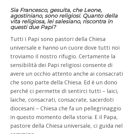
Sia Francesco, gesuita, che Leone,
agostiniano, sono religiosi. Quanto della
vita religiosa, lei salesiano, riscontra in
questi due Papi?
Tutti i Papi sono pastori della Chiesa
universale e hanno un cuore dove tutti noi
troviamo il nostro rifugio. Certamente la
sensibilità dei Papi religiosi consente di
avere un occhio attento anche ai consacrati
che sono parte della Chiesa. Ed è un dono
perché ci permette di sentirci tutti – laici,
laiche, consacrati, consacrate, sacerdoti
diocesani – Chiesa che fa un pellegrinaggio
in questo momento della storia. E il Papa,
pastore della Chiesa universale, ci guida nel