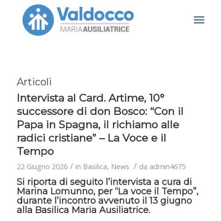
Articoli
Intervista al Card. Artime, 10°
successore di don Bosco: “Con il
Papa in Spagna, il richiamo alle
radici cristiane” – La Voce e il
Tempo
/
/
22 Giugno 2026
in
Basilica
,
News
da
admin4675
Si riporta di seguito l’intervista a cura di
Marina Lomunno, per “La voce il Tempo”,
durante l’incontro avvenuto il 13 giugno
alla Basilica Maria Ausiliatrice.