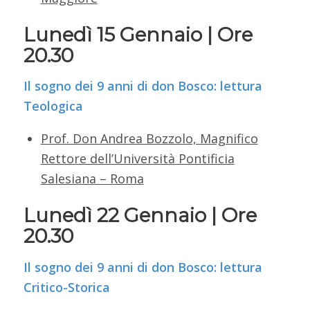
Lunedì 15 Gennaio | Ore
20.30
Il sogno dei 9 anni di don Bosco: lettura
Teologica
Prof. Don Andrea Bozzolo, Magnifico
Rettore dell’Università Pontificia
Salesiana – Roma
Lunedì 22 Gennaio | Ore
20.30
Il sogno dei 9 anni di don Bosco: lettura
Critico-Storica