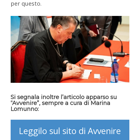
per questo.
Si segnala inoltre l’articolo apparso su
“Avvenire”, sempre a cura di Marina
Lomunno:
Leggilo sul sito di Avvenire