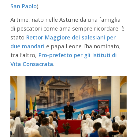
San Paolo
).
Artime, nato nelle Asturie da una famiglia
di pescatori come ama sempre ricordare, è
stato
Rettor Maggiore dei salesiani per
due mandati
e papa Leone l’ha nominato,
tra l’altro,
Pro-prefetto per gli Istituti di
Vita Consacrata
.