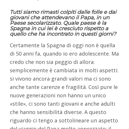
Tutti siamo rimasti colpiti dalle folle e dai
giovani che attendevano il Papa, in un
Paese secolarizzato. Quale paese è la
Spagna in cui lei è cresciuto rispetto a
quello che ha incontrato in questi giorni?
Certamente la Spagna di oggi non è quella
di 50 anni fa, quando io ero adolescente. Ma
credo che non sia peggio di allora:
semplicemente è cambiata in molti aspetti:
si vivono ancora grandi valori ma ci sono
anche tante carenze e fragilità. Così pure le
nuove generazioni non hanno un unico
«stile», ci sono tanti giovani e anche adulti
che hanno sensibilità diverse. A questo
riguardo ci tengo a sottolineare un aspetto
del viaggio del Papa molto apprezzato: il