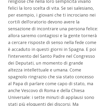
religiose che nella loro semplicità vivano
felici la loro scelta di vita. Se sei salesiano,
per esempio, i giovani che ti incrociano nei
cortili dell’oratorio devono avere la
sensazione di incontrare una persona felice:
allora saremo contagiosi e la gente tornerà
a cercare risposte di senso nella fede come
è accaduto in questi giorni in Spagna. E poi
l’intervento del Santo Padre nel Congresso
dei Deputati, un momento di grande
altezza intellettuale e umana. Come
spagnolo ringrazio che sia stato concesso
al Papa di parlare come capo di stato, ma
anche Vescovo di Roma e della Chiesa
Universale: i sette minuti di applausi sono
stati più eloquenti dei discorsi. Ma