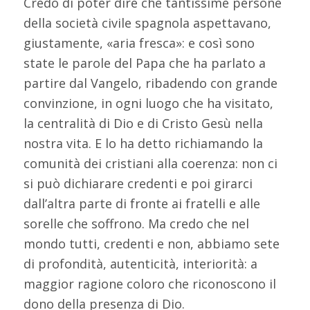
Credo di poter dire che tantissime persone
della società civile spagnola aspettavano,
giustamente, «aria fresca»: e così sono
state le parole del Papa che ha parlato a
partire dal Vangelo, ribadendo con grande
convinzione, in ogni luogo che ha visitato,
la centralità di Dio e di Cristo Gesù nella
nostra vita. E lo ha detto richiamando la
comunità dei cristiani alla coerenza: non ci
si può dichiarare credenti e poi girarci
dall’altra parte di fronte ai fratelli e alle
sorelle che soffrono. Ma credo che nel
mondo tutti, credenti e non, abbiamo sete
di profondità, autenticità, interiorità: a
maggior ragione coloro che riconoscono il
dono della presenza di Dio.