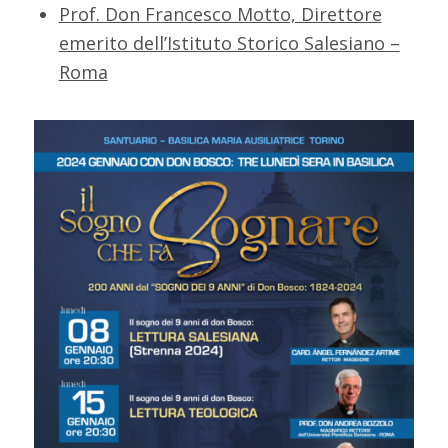
Prof. Don Francesco Motto, Direttore
emerito dell’Istituto Storico Salesiano –
Roma