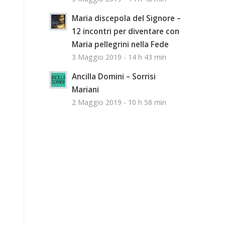
Maria discepola del Signore –
12 incontri per diventare con
Maria pellegrini nella Fede
3 Maggio 2019 - 14 h 43 min
Ancilla Domini – Sorrisi
Mariani
2 Maggio 2019 - 10 h 58 min