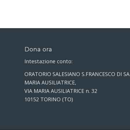
Dona ora
Intestazione conto:
ORATORIO SALESIANO S.FRANCESCO DI SA
MARIA AUSILIATRICE,
VIA MARIA AUSILIATRICE n. 32
10152 TORINO (TO)