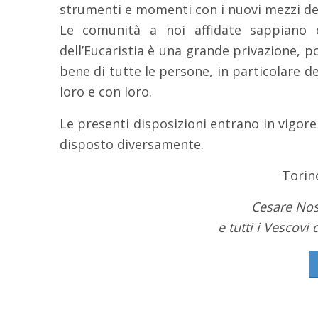
strumenti e momenti con i nuovi mezzi de
Le comunità a noi affidate sappiano 
dell’Eucaristia è una grande privazione, 
bene di tutte le persone, in particolare 
loro e con loro.
Le presenti disposizioni entrano in vigor
disposto diversamente.
Torin
Cesare Nos
e tutti i Vescovi