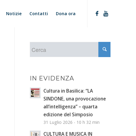
Notizie
Contatti
Dona ora
IN EVIDENZA
Cultura in Basilica: “LA
SINDONE, una provocazione
all’intelligenza” – quarta
edizione del Simposio
31 Luglio 2026 - 10 h 32 min
CULTURA E MUSICA IN