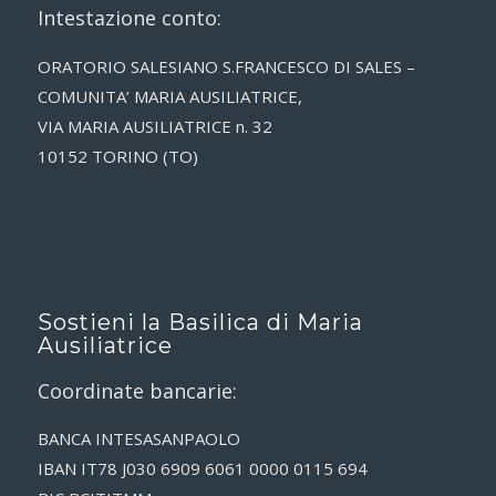
Intestazione conto:
ORATORIO SALESIANO S.FRANCESCO DI SALES –
COMUNITA’ MARIA AUSILIATRICE,
VIA MARIA AUSILIATRICE n. 32
10152 TORINO (TO)
Sostieni la Basilica di Maria
Ausiliatrice
Coordinate bancarie:
BANCA INTESASANPAOLO
IBAN IT78 J030 6909 6061 0000 0115 694