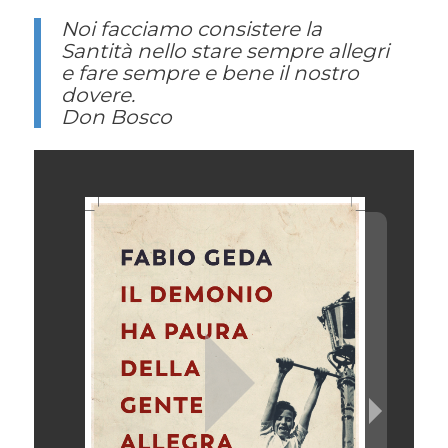
Noi facciamo consistere la
Santità nello stare sempre allegri
e fare sempre e bene il nostro
dovere.
Don Bosco