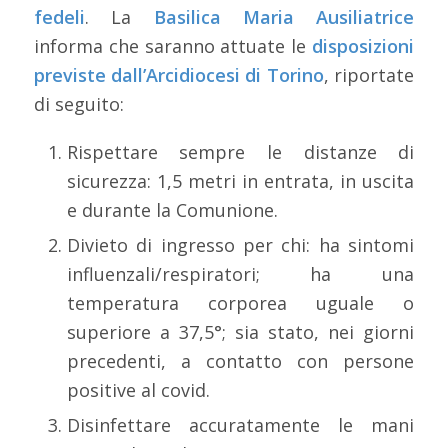
fedeli
. La
Basilica Maria Ausiliatrice
informa che saranno attuate le
disposizioni
previste dall’Arcidiocesi di Torino
, riportate
di seguito:
Rispettare sempre le distanze di
sicurezza: 1,5 metri in entrata, in uscita
e durante la Comunione.
Divieto di ingresso per chi: ha sintomi
influenzali/respiratori; ha una
temperatura corporea uguale o
superiore a 37,5°; sia stato, nei giorni
precedenti, a contatto con persone
positive al covid.
Disinfettare accuratamente le mani