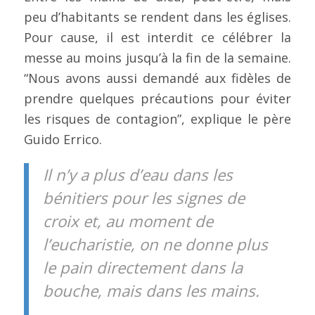
peu d’habitants se rendent dans les églises.
Pour cause, il est interdit ce célébrer la
messe au moins jusqu’à la fin de la semaine.
“Nous avons aussi demandé aux fidèles de
prendre quelques précautions pour éviter
les risques de contagion”, explique le père
Guido Errico.
Il n’y a plus d’eau dans les
bénitiers pour les signes de
croix et, au moment de
l’eucharistie, on ne donne plus
le pain directement dans la
bouche, mais dans les mains.