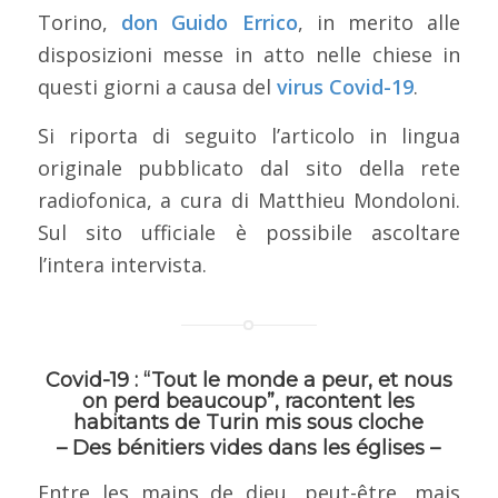
Torino,
don Guido Errico
, in merito alle
disposizioni messe in atto nelle chiese in
questi giorni a causa del
virus Covid-19
.
Si riporta di seguito l’articolo in lingua
originale pubblicato dal sito della rete
radiofonica, a cura di Matthieu Mondoloni.
Sul sito ufficiale è possibile ascoltare
l’intera intervista.
Covid-19 : “Tout le monde a peur, et nous
on perd beaucoup”, racontent les
habitants de Turin mis sous cloche
– Des bénitiers vides dans les églises –
Entre les mains de dieu, peut-être, mais