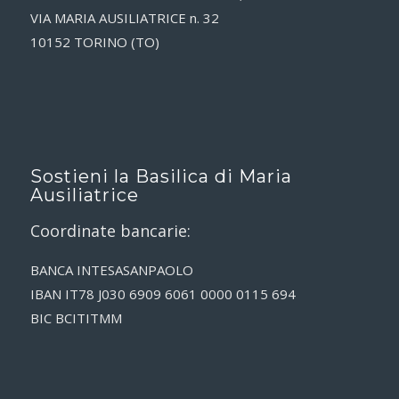
VIA MARIA AUSILIATRICE n. 32
10152 TORINO (TO)
Sostieni la Basilica di Maria
Ausiliatrice
Coordinate bancarie:
BANCA INTESASANPAOLO
IBAN IT78 J030 6909 6061 0000 0115 694
BIC BCITITMM