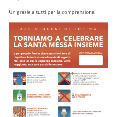
Un grazie a tutti per la comprensione.