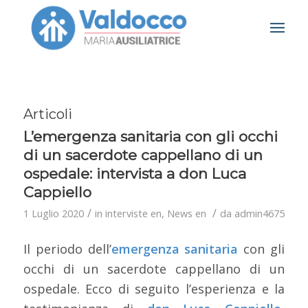
Articoli
L’emergenza sanitaria con gli occhi
di un sacerdote cappellano di un
ospedale: intervista a don Luca
Cappiello
/
/
1 Luglio 2020
in
interviste en
,
News en
da
admin4675
Il periodo dell’
emergenza sanitaria
con gli
occhi di un sacerdote cappellano di un
ospedale. Ecco di seguito l’esperienza e la