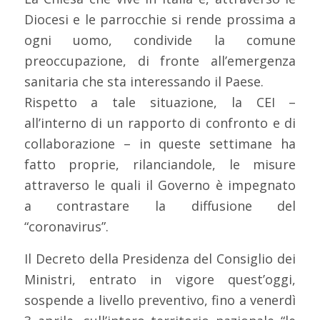
Diocesi e le parrocchie si rende prossima a
ogni uomo, condivide la comune
preoccupazione, di fronte all’emergenza
sanitaria che sta interessando il Paese.
Rispetto a tale situazione, la CEI –
all’interno di un rapporto di confronto e di
collaborazione – in queste settimane ha
fatto proprie, rilanciandole, le misure
attraverso le quali il Governo è impegnato
a contrastare la diffusione del
“coronavirus”.
Il Decreto della Presidenza del Consiglio dei
Ministri, entrato in vigore quest’oggi,
sospende a livello preventivo, fino a venerdì