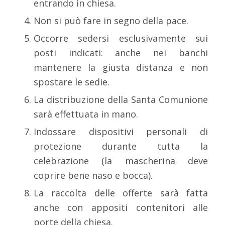
entrando in chiesa.
Non si può fare in segno della pace.
Occorre sedersi esclusivamente sui
posti indicati: anche nei banchi
mantenere la giusta distanza e non
spostare le sedie.
La distribuzione della Santa Comunione
sarà effettuata in mano.
Indossare dispositivi personali di
protezione durante tutta la
celebrazione (la mascherina deve
coprire bene naso e bocca).
La raccolta delle offerte sarà fatta
anche con appositi contenitori alle
porte della chiesa.