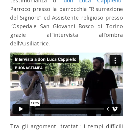
testimonianza di
don Luca Cappiello
,
Parroco presso la parrocchia “Risurrezione
del Signore” ed Assistente religioso presso
l’Ospedale San Giovanni Bosco di Torino
grazie all’intervista all’ombra
dell’Ausiliatrice.
Tra gli argomenti trattati: i tempi difficili