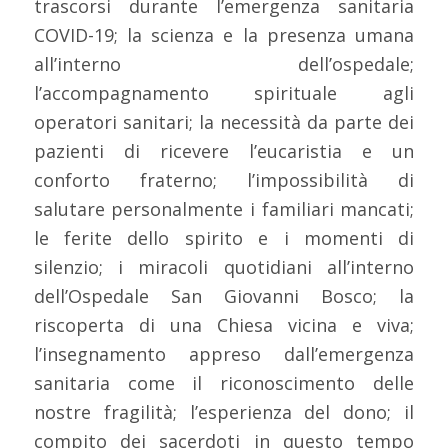
trascorsi durante l’emergenza sanitaria
COVID-19; la scienza e la presenza umana
all’interno dell’ospedale;
l’accompagnamento spirituale agli
operatori sanitari; la necessità da parte dei
pazienti di ricevere l’eucaristia e un
conforto fraterno; l’impossibilità di
salutare personalmente i familiari mancati;
le ferite dello spirito e i momenti di
silenzio; i miracoli quotidiani all’interno
dell’Ospedale San Giovanni Bosco; la
riscoperta di una Chiesa vicina e viva;
l’insegnamento appreso dall’emergenza
sanitaria come il riconoscimento delle
nostre fragilità; l’esperienza del dono; il
compito dei sacerdoti in questo tempo