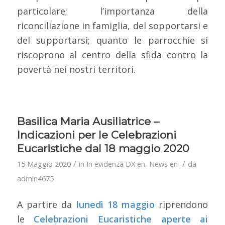
particolare; l’importanza della
riconciliazione in famiglia, del sopportarsi e
del supportarsi; quanto le parrocchie si
riscoprono al centro della sfida contro la
povertà nei nostri territori.
Basilica Maria Ausiliatrice –
Indicazioni per le Celebrazioni
Eucaristiche dal 18 maggio 2020
/
/
15 Maggio 2020
in
In evidenza DX en
,
News en
da
admin4675
A partire da
lunedì 18 maggio
riprendono
le
Celebrazioni Eucaristiche aperte ai