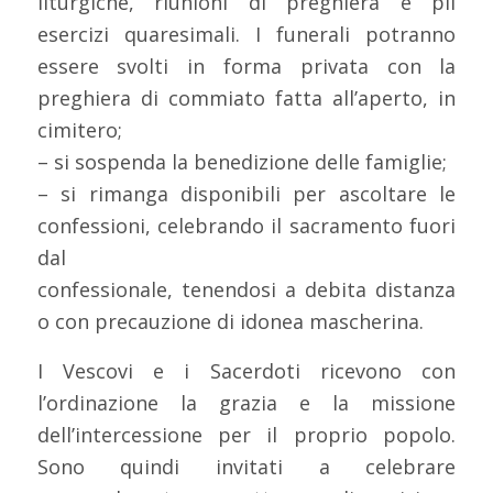
liturgiche, riunioni di preghiera e pii
esercizi quaresimali. I funerali potranno
essere svolti in forma privata con la
preghiera di commiato fatta all’aperto, in
cimitero;
– si sospenda la benedizione delle famiglie;
– si rimanga disponibili per ascoltare le
confessioni, celebrando il sacramento fuori
dal
confessionale, tenendosi a debita distanza
o con precauzione di idonea mascherina.
I Vescovi e i Sacerdoti ricevono con
l’ordinazione la grazia e la missione
dell’intercessione per il proprio popolo.
Sono quindi invitati a celebrare