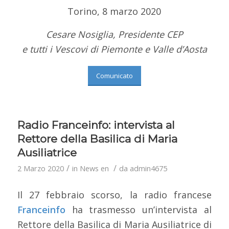
Torino, 8 marzo 2020
Cesare Nosiglia, Presidente CEP
e tutti i Vescovi di Piemonte e Valle d’Aosta
Comunicato
Radio Franceinfo: intervista al
Rettore della Basilica di Maria
Ausiliatrice
/
/
2 Marzo 2020
in
News en
da
admin4675
Il 27 febbraio scorso, la radio francese
Franceinfo
ha trasmesso un’intervista al
Rettore della Basilica di Maria Ausiliatrice di