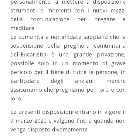
personalmente, a mettere a disposizione
strumenti e momenti con i nuovi mezzi
della comunicazione per pregare e
meditare.
Le comunità a noi affidate sappiano che la
sospensione della preghiera comunitaria
dell’Eucaristia è una grande privazione,
possibile solo in un momento di grave
pericolo per il bene di tutte le persone, in
particolare degli anziani, mentre
assicuriamo che preghiamo per loro e con
loro.
Le presenti disposizioni entrano in vigore il
9 marzo 2020 e valgono fino a quando non
venga disposto diversamente.