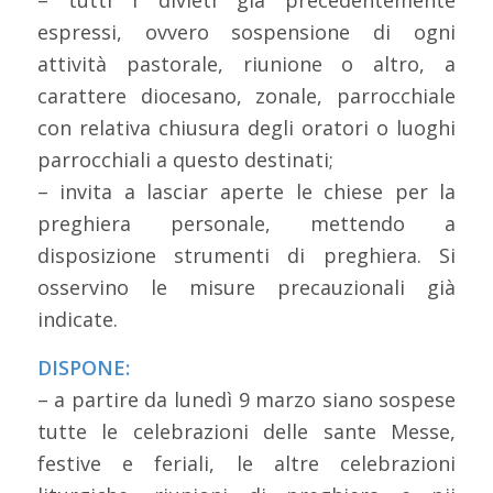
– tutti i divieti già precedentemente
espressi, ovvero sospensione di ogni
attività pastorale, riunione o altro, a
carattere diocesano, zonale, parrocchiale
con relativa chiusura degli oratori o luoghi
parrocchiali a questo destinati;
– invita a lasciar aperte le chiese per la
preghiera personale, mettendo a
disposizione strumenti di preghiera. Si
osservino le misure precauzionali già
indicate.
DISPONE:
– a partire da lunedì 9 marzo siano sospese
tutte le celebrazioni delle sante Messe,
festive e feriali, le altre celebrazioni