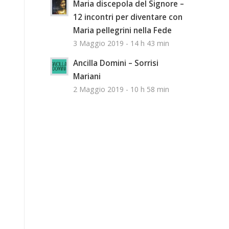
Maria discepola del Signore –
12 incontri per diventare con
Maria pellegrini nella Fede
3 Maggio 2019 - 14 h 43 min
Ancilla Domini – Sorrisi
Mariani
2 Maggio 2019 - 10 h 58 min