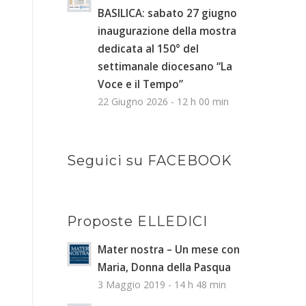
BASILICA: sabato 27 giugno
inaugurazione della mostra
dedicata al 150° del
settimanale diocesano “La
Voce e il Tempo”
22 Giugno 2026 - 12 h 00 min
Seguici su FACEBOOK
Proposte ELLEDICI
Mater nostra – Un mese con
Maria, Donna della Pasqua
3 Maggio 2019 - 14 h 48 min