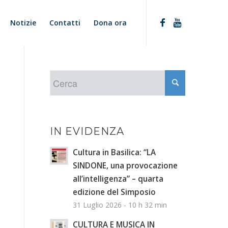
Notizie
Contatti
Dona ora
IN EVIDENZA
Cultura in Basilica: “LA
SINDONE, una provocazione
all’intelligenza” – quarta
edizione del Simposio
31 Luglio 2026 - 10 h 32 min
CULTURA E MUSICA IN