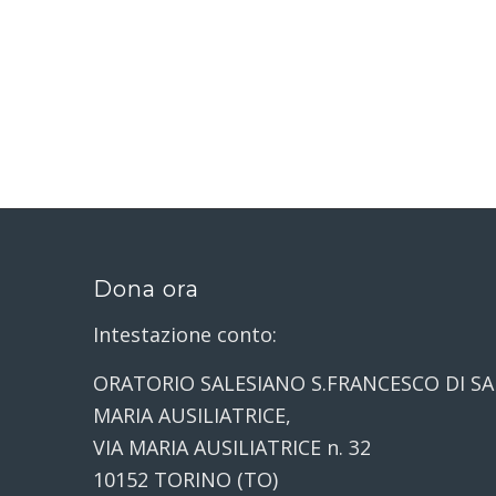
Dona ora
Intestazione conto:
ORATORIO SALESIANO S.FRANCESCO DI SA
MARIA AUSILIATRICE,
VIA MARIA AUSILIATRICE n. 32
10152 TORINO (TO)