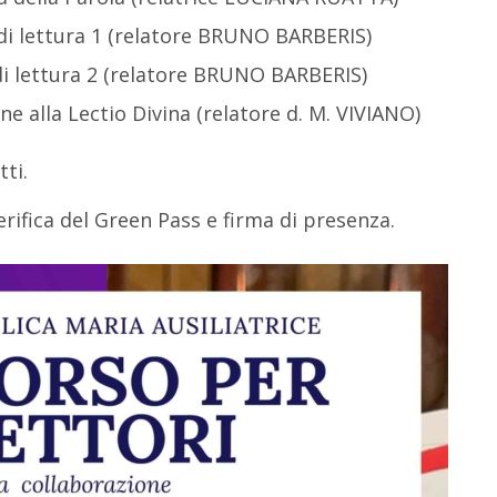
 di lettura 1 (relatore BRUNO BARBERIS)
 di lettura 2 (relatore BRUNO BARBERIS)
one alla Lectio Divina (relatore d. M. VIVIANO)
tti.
erifica del Green Pass e firma di presenza.