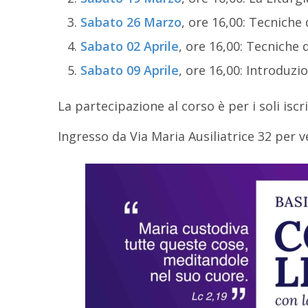
Sabato 26 Marzo
, ore 16,00: Tecniche
Sabato 02 Aprile
, ore 16,00: Tecniche
Sabato 09 Aprile
, ore 16,00: Introduzi
La partecipazione al corso è per i soli iscri
Ingresso da Via Maria Ausiliatrice 32 per v