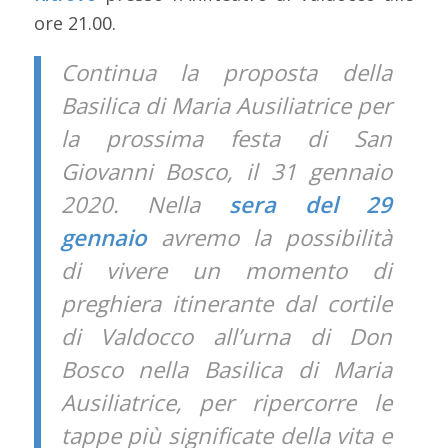
ore 21.00.
Continua la proposta della
Basilica di Maria Ausiliatrice per
la prossima festa di San
Giovanni Bosco, il 31 gennaio
2020. Nella
sera del 29
gennaio
avremo la possibilità
di vivere un momento di
preghiera itinerante dal cortile
di Valdocco all’urna di Don
Bosco nella Basilica di Maria
Ausiliatrice, per ripercorre le
tappe più significate della vita e