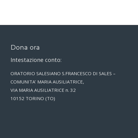
Dona ora
Intestazione conto:
ORATORIO SALESIANO S.FRANCESCO DI SALES –
COMUNITA’ MARIA AUSILIATRICE,
VIA MARIA AUSILIATRICE n. 32
10152 TORINO (TO)