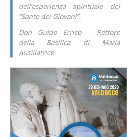
dell’esperienza spirituale del
“Santo dei Giovani”.
Don Guido Errico – Rettore
della Basilica di Maria
Ausiliatrice