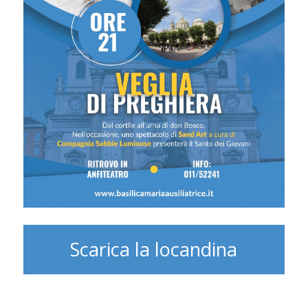
Scarica la locandina