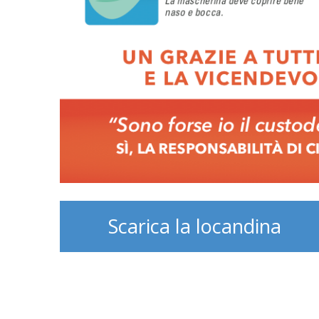
Scarica la locandina