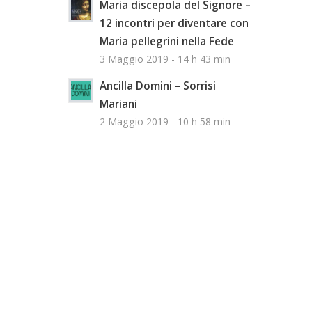
Maria discepola del Signore –
12 incontri per diventare con
Maria pellegrini nella Fede
3 Maggio 2019 - 14 h 43 min
Ancilla Domini – Sorrisi
Mariani
2 Maggio 2019 - 10 h 58 min