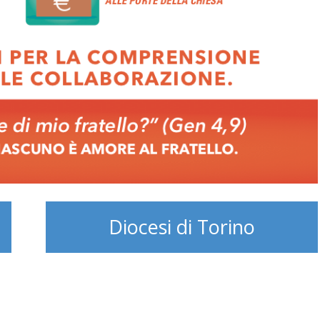
Diocesi di Torino