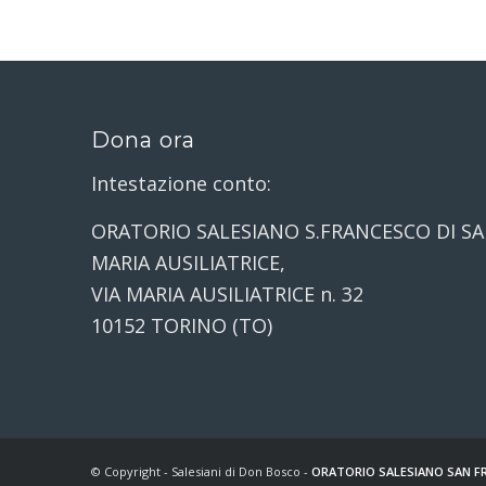
Dona ora
Intestazione conto:
ORATORIO SALESIANO S.FRANCESCO DI SA
MARIA AUSILIATRICE,
VIA MARIA AUSILIATRICE n. 32
10152 TORINO (TO)
© Copyright - Salesiani di Don Bosco -
ORATORIO SALESIANO SAN FR