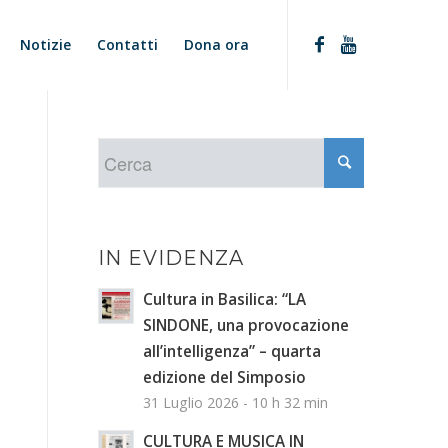
Notizie
Contatti
Dona ora
IN EVIDENZA
Cultura in Basilica: “LA
SINDONE, una provocazione
all’intelligenza” – quarta
edizione del Simposio
31 Luglio 2026 - 10 h 32 min
CULTURA E MUSICA IN