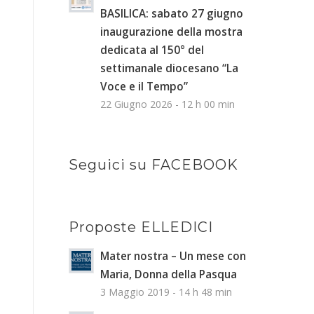
BASILICA: sabato 27 giugno
inaugurazione della mostra
dedicata al 150° del
settimanale diocesano “La
Voce e il Tempo”
22 Giugno 2026 - 12 h 00 min
Seguici su FACEBOOK
Proposte ELLEDICI
Mater nostra – Un mese con
Maria, Donna della Pasqua
3 Maggio 2019 - 14 h 48 min