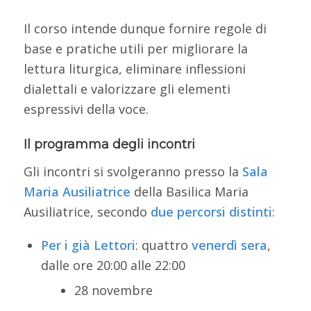
Il corso intende dunque fornire regole di
base e pratiche utili per migliorare la
lettura liturgica, eliminare inflessioni
dialettali e valorizzare gli elementi
espressivi della voce.
Il programma degli incontri
Gli incontri si svolgeranno presso la
Sala
Maria Ausiliatrice
della Basilica Maria
Ausiliatrice, secondo
due percorsi distinti
:
Per i già Lettori
: quattro
venerdì
sera
,
dalle ore 20:00 alle 22:00
28 novembre