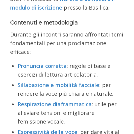
modulo di iscrizione
presso la Basilica.
Contenuti e metodologia
Durante gli incontri saranno affrontati temi
fondamentali per una proclamazione
efficace:
Pronuncia corretta
: regole di base e
esercizi di lettura articolatoria.
Sillabazione e mobilità facciale
: per
rendere la voce più chiara e naturale.
Respirazione diaframmatica
: utile per
alleviare tensioni e migliorare
l’emissione vocale.
Espressività della voce
: per dare vita al