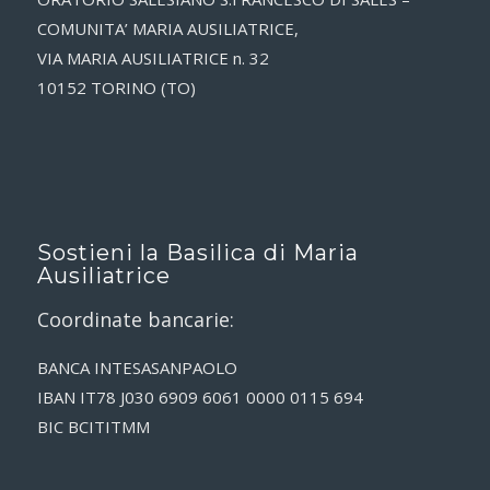
COMUNITA’ MARIA AUSILIATRICE,
VIA MARIA AUSILIATRICE n. 32
10152 TORINO (TO)
Sostieni la Basilica di Maria
Ausiliatrice
Coordinate bancarie:
BANCA INTESASANPAOLO
IBAN IT78 J030 6909 6061 0000 0115 694
BIC BCITITMM