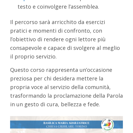
testo e coinvolgere l’assemblea.
Il percorso sarà arricchito da esercizi
pratici e momenti di confronto, con
l’obiettivo di rendere ogni lettore più
consapevole e capace di svolgere al meglio
il proprio servizio.
Questo corso rappresenta un’occasione
preziosa per chi desidera mettere la
propria voce al servizio della comunità,
trasformando la proclamazione della Parola
in un gesto di cura, bellezza e fede.