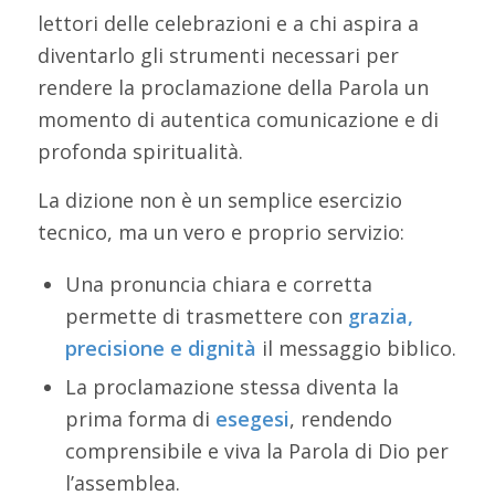
lettori delle celebrazioni e a chi aspira a
diventarlo gli strumenti necessari per
rendere la proclamazione della Parola un
momento di autentica comunicazione e di
profonda spiritualità.
La dizione non è un semplice esercizio
tecnico, ma un vero e proprio servizio:
Una pronuncia chiara e corretta
permette di trasmettere con
grazia,
precisione e dignità
il messaggio biblico.
La proclamazione stessa diventa la
prima forma di
esegesi
, rendendo
comprensibile e viva la Parola di Dio per
l’assemblea.