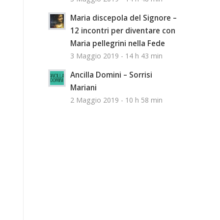
Maria discepola del Signore –
12 incontri per diventare con
Maria pellegrini nella Fede
3 Maggio 2019 - 14 h 43 min
Ancilla Domini – Sorrisi
Mariani
2 Maggio 2019 - 10 h 58 min