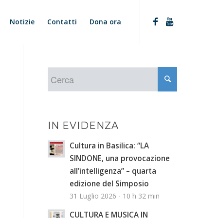
Notizie
Contatti
Dona ora
IN EVIDENZA
Cultura in Basilica: “LA
SINDONE, una provocazione
all’intelligenza” – quarta
edizione del Simposio
31 Luglio 2026 - 10 h 32 min
CULTURA E MUSICA IN