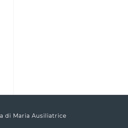
ca di Maria Ausiliatrice