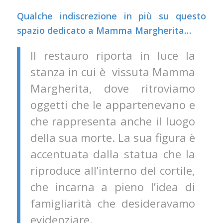
Qualche indiscrezione in più su questo
spazio dedicato a Mamma Margherita…
Il restauro riporta in luce la
stanza in cui è vissuta Mamma
Margherita, dove ritroviamo
oggetti che le appartenevano e
che rappresenta anche il luogo
della sua morte. La sua figura è
accentuata dalla statua che la
riproduce all’interno del cortile,
che incarna a pieno l’idea di
famigliarità che desideravamo
evidenziare.