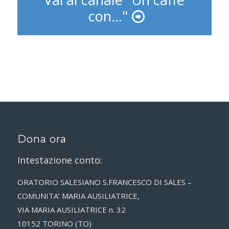
con..."
Dona ora
Intestazione conto:
ORATORIO SALESIANO S.FRANCESCO DI SALES –
COMUNITA’ MARIA AUSILIATRICE,
VIA MARIA AUSILIATRICE n. 32
10152 TORINO (TO)