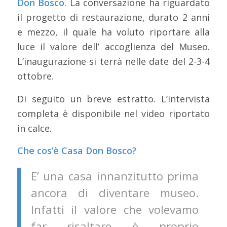
Don Bosco
. La conversazione ha riguardato
il progetto di restaurazione, durato 2 anni
e mezzo, il quale ha voluto riportare alla
luce il valore dell’ accoglienza del Museo.
L’inaugurazione si terrà nelle date del 2-3-4
ottobre.
Di seguito un breve estratto. L’intervista
completa è disponibile nel video riportato
in calce.
Che cos’è Casa Don Bosco?
E’ una casa innanzitutto prima
ancora di diventare museo.
Infatti il valore che volevamo
far risaltare è proprio