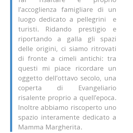
l’accoglienza famigliare di un
luogo dedicato a pellegrini e
turisti. Ridando prestigio e
riportando a galla gli spazi
delle origini, ci siamo ritrovati
di fronte a cimeli antichi: tra
questi mi piace ricordare un
oggetto dell’ottavo secolo, una
coperta di Evangeliario
risalente proprio a quell’epoca.
Inoltre abbiamo riscoperto uno
spazio interamente dedicato a
Mamma Margherita.