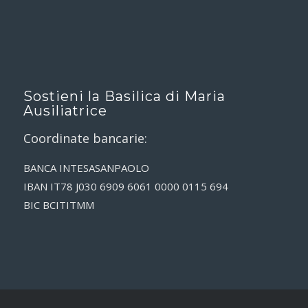
Sostieni la Basilica di Maria
Ausiliatrice
Coordinate bancarie:
BANCA INTESASANPAOLO
IBAN IT78 J030 6909 6061 0000 0115 694
BIC BCITITMM