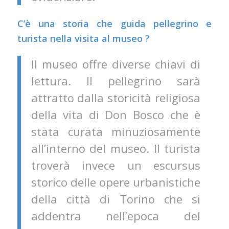
C’è una storia che guida pellegrino e
turista nella visita al museo ?
Il museo offre diverse chiavi di
lettura. Il pellegrino sarà
attratto dalla storicità religiosa
della vita di Don Bosco che è
stata curata minuziosamente
all’interno del museo. Il turista
troverà invece un escursus
storico delle opere urbanistiche
della città di Torino che si
addentra nell’epoca del