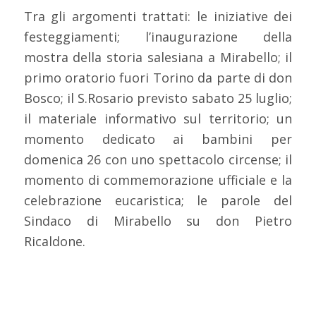
Tra gli argomenti trattati: le iniziative dei
festeggiamenti; l’inaugurazione della
mostra della storia salesiana a Mirabello; il
primo oratorio fuori Torino da parte di don
Bosco; il S.Rosario previsto sabato 25 luglio;
il materiale informativo sul territorio; un
momento dedicato ai bambini per
domenica 26 con uno spettacolo circense; il
momento di commemorazione ufficiale e la
celebrazione eucaristica; le parole del
Sindaco di Mirabello su don Pietro
Ricaldone.