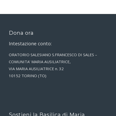
Dona ora
Intestazione conto:
ORATORIO SALESIANO S.FRANCESCO DI SALES –
COMUNITA’ MARIA AUSILIATRICE,
VIA MARIA AUSILIATRICE n. 32
10152 TORINO (TO)
Sostieni la Basilica di Maria