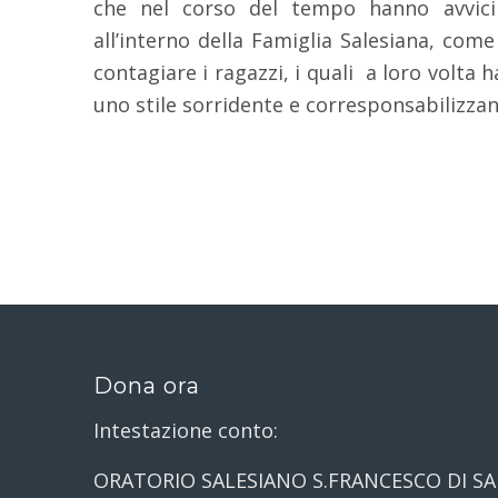
che nel corso del tempo hanno avvici
all’interno della Famiglia Salesiana, come
contagiare i ragazzi, i quali a loro volt
uno stile sorridente e corresponsabilizzan
Dona ora
Intestazione conto:
ORATORIO SALESIANO S.FRANCESCO DI SA