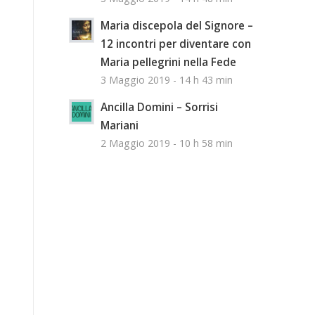
Maria discepola del Signore –
12 incontri per diventare con
Maria pellegrini nella Fede
3 Maggio 2019 - 14 h 43 min
Ancilla Domini – Sorrisi
Mariani
2 Maggio 2019 - 10 h 58 min