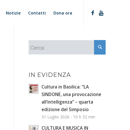
Notizie
Contatti
Dona ora
IN EVIDENZA
Cultura in Basilica: “LA
SINDONE, una provocazione
all’intelligenza” – quarta
edizione del Simposio
31 Luglio 2026 - 10 h 32 min
CULTURA E MUSICA IN