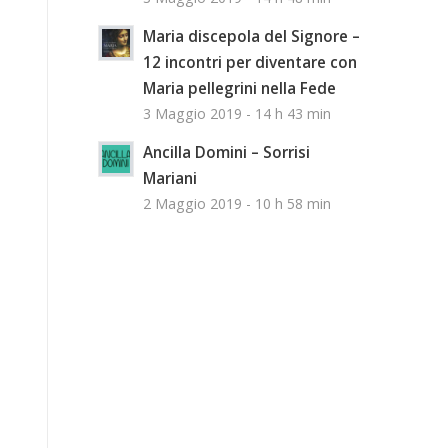
Maria discepola del Signore –
12 incontri per diventare con
Maria pellegrini nella Fede
3 Maggio 2019 - 14 h 43 min
Ancilla Domini – Sorrisi
Mariani
2 Maggio 2019 - 10 h 58 min