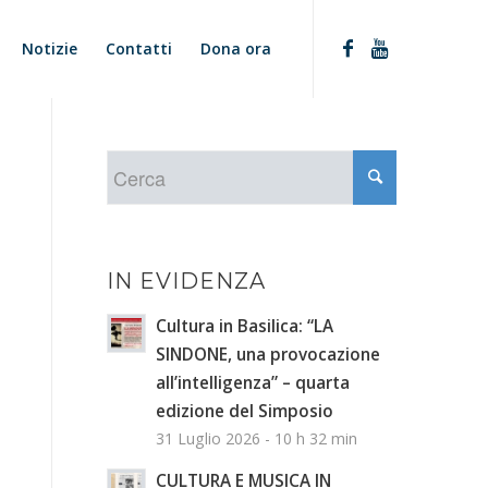
Notizie
Contatti
Dona ora
IN EVIDENZA
Cultura in Basilica: “LA
SINDONE, una provocazione
all’intelligenza” – quarta
edizione del Simposio
31 Luglio 2026 - 10 h 32 min
CULTURA E MUSICA IN