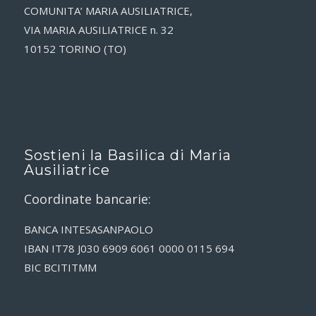
COMUNITA’ MARIA AUSILIATRICE,
VIA MARIA AUSILIATRICE n. 32
10152 TORINO (TO)
Sostieni la Basilica di Maria
Ausiliatrice
Coordinate bancarie:
BANCA INTESASANPAOLO
IBAN IT78 J030 6909 6061 0000 0115 694
BIC BCITITMM