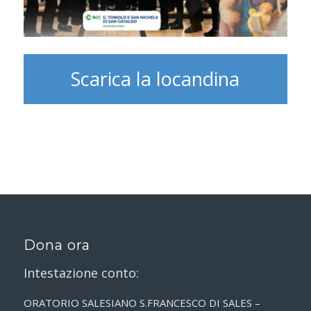
Scarica la locandina
Dona ora
Intestazione conto:
ORATORIO SALESIANO S.FRANCESCO DI SALES –