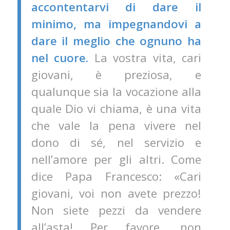
accontentarvi di dare il
minimo, ma impegnandovi a
dare il meglio che ognuno ha
nel cuore.
La vostra vita, cari
giovani, è preziosa, e
qualunque sia la vocazione alla
quale Dio vi chiama, è una vita
che vale la pena vivere nel
dono di sé, nel servizio e
nell’amore per gli altri. Come
dice Papa Francesco: «Cari
giovani, voi non avete prezzo!
Non siete pezzi da vendere
all’asta! Per favore, non