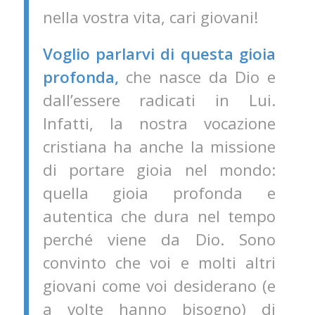
nella vostra vita, cari giovani!
Voglio parlarvi di questa gioia
profonda,
che nasce da Dio e
dall’essere radicati in Lui.
Infatti, la nostra vocazione
cristiana ha anche la missione
di portare gioia nel mondo:
quella gioia profonda e
autentica che dura nel tempo
perché viene da Dio. Sono
convinto che voi e molti altri
giovani come voi desiderano (e
a volte hanno bisogno) di