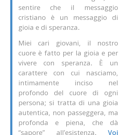
sentire che il messaggio
cristiano è un messaggio di
gioia e di speranza.
Miei cari giovani, il nostro
cuore è fatto per la gioia e per
vivere con speranza. È un
carattere con cui nasciamo,
intimamente inciso nel
profondo del cuore di ogni
persona; si tratta di una gioia
autentica, non passeggera, ma
profonda e piena, che dà
“sapore” all’esistenza.
Voi