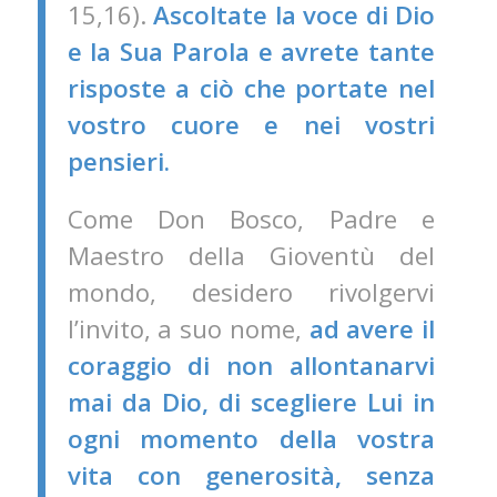
15,16).
Ascoltate la voce di Dio
e la Sua Parola e avrete tante
risposte a ciò che portate nel
vostro cuore e nei vostri
pensieri.
Come Don Bosco, Padre e
Maestro della Gioventù del
mondo, desidero rivolgervi
l’invito, a suo nome,
ad avere il
coraggio di non allontanarvi
mai da Dio, di scegliere Lui in
ogni momento della vostra
vita con generosità, senza