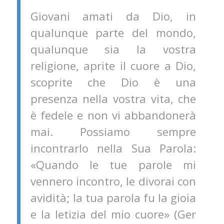
Giovani amati da Dio, in
qualunque parte del mondo,
qualunque sia la vostra
religione, aprite il cuore a Dio,
scoprite che Dio è una
presenza nella vostra vita, che
è fedele e non vi abbandonerà
mai. Possiamo sempre
incontrarlo nella Sua Parola:
«Quando le tue parole mi
vennero incontro, le divorai con
avidità; la tua parola fu la gioia
e la letizia del mio cuore» (Ger