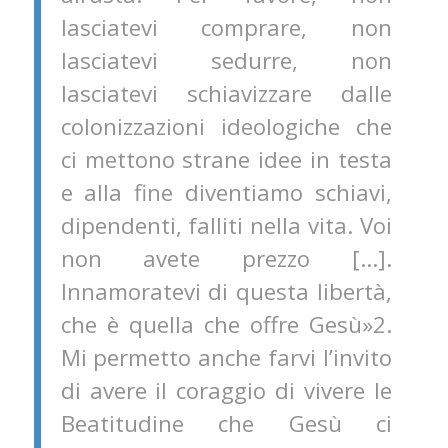
lasciatevi comprare, non
lasciatevi sedurre, non
lasciatevi schiavizzare dalle
colonizzazioni ideologiche che
ci mettono strane idee in testa
e alla fine diventiamo schiavi,
dipendenti, falliti nella vita. Voi
non avete prezzo […].
Innamoratevi di questa libertà,
che è quella che offre Gesù»2.
Mi permetto anche farvi l’invito
di avere il coraggio di vivere le
Beatitudine che Gesù ci