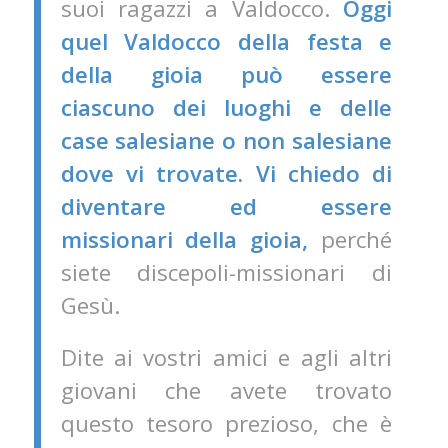
suoi ragazzi a Valdocco.
Oggi
quel Valdocco della festa e
della gioia può essere
ciascuno dei luoghi e delle
case salesiane o non salesiane
dove vi trovate.
Vi chiedo di
diventare ed essere
missionari della gioia,
perché
siete discepoli-missionari di
Gesù.
Dite ai vostri amici e agli altri
giovani che avete trovato
questo tesoro prezioso, che è