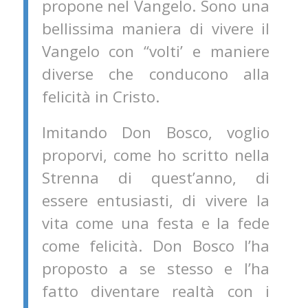
propone nel Vangelo. Sono una
bellissima maniera di vivere il
Vangelo con “volti’ e maniere
diverse che conducono alla
felicità in Cristo.
Imitando Don Bosco, voglio
proporvi, come ho scritto nella
Strenna di quest’anno, di
essere entusiasti, di vivere la
vita come una festa e la fede
come felicità. Don Bosco l’ha
proposto a se stesso e l’ha
fatto diventare realtà con i