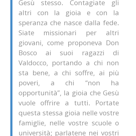
Gesù stesso. Contagiate gli
altri con la gioia e con la
speranza che nasce dalla fede.
Siate missionari per altri
giovani, come proponeva Don
Bosco ai suoi ragazzi di
Valdocco, portando a chi non
sta bene, a chi soffre, ai più
poveri, a chi “non ha
opportunità”, la gioia che Gesù
vuole offrire a tutti. Portate
questa stessa gioia nelle vostre
famiglie, nelle vostre scuole o
università; parlatene nei vostri