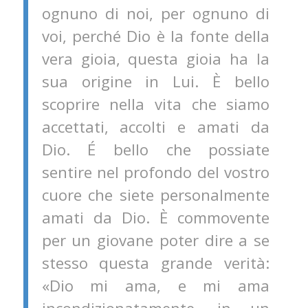
ognuno di noi, per ognuno di
voi, perché Dio è la fonte della
vera gioia, questa gioia ha la
sua origine in Lui. È bello
scoprire nella vita che siamo
accettati, accolti e amati da
Dio. É bello che possiate
sentire nel profondo del vostro
cuore che siete personalmente
amati da Dio. È commovente
per un giovane poter dire a se
stesso questa grande verità:
«Dio mi ama, e mi ama