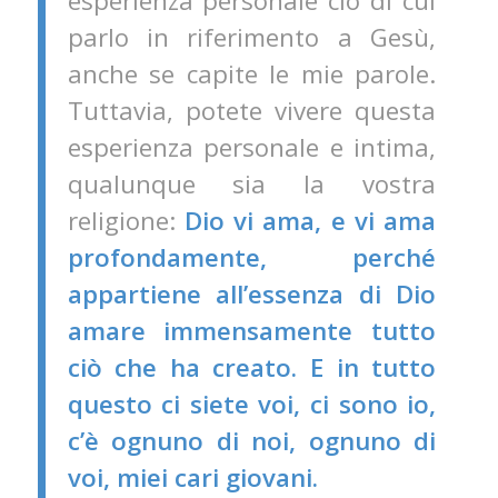
esperienza personale ciò di cui
parlo in riferimento a Gesù,
anche se capite le mie parole.
Tuttavia, potete vivere questa
esperienza personale e intima,
qualunque sia la vostra
religione:
Dio vi ama, e vi ama
profondamente, perché
appartiene all’essenza di Dio
amare immensamente tutto
ciò che ha creato. E in tutto
questo ci siete voi, ci sono io,
c’è ognuno di noi, ognuno di
voi, miei cari giovani.