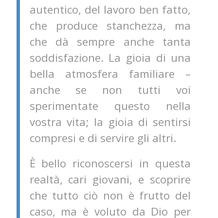
autentico, del lavoro ben fatto,
che produce stanchezza, ma
che dà sempre anche tanta
soddisfazione. La gioia di una
bella atmosfera familiare –
anche se non tutti voi
sperimentate questo nella
vostra vita; la gioia di sentirsi
compresi e di servire gli altri.
È bello riconoscersi in questa
realtà, cari giovani, e scoprire
che tutto ciò non è frutto del
caso, ma è voluto da Dio per