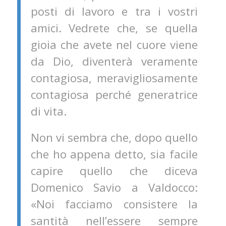
posti di lavoro e tra i vostri
amici. Vedrete che, se quella
gioia che avete nel cuore viene
da Dio, diventerà veramente
contagiosa, meravigliosamente
contagiosa perché generatrice
di vita.
Non vi sembra che, dopo quello
che ho appena detto, sia facile
capire quello che diceva
Domenico Savio a Valdocco:
«Noi facciamo consistere la
santità nell’essere sempre