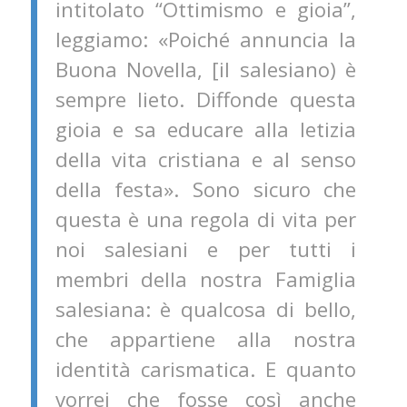
intitolato “Ottimismo e gioia”,
leggiamo: «Poiché annuncia la
Buona Novella, [il salesiano) è
sempre lieto. Diffonde questa
gioia e sa educare alla letizia
della vita cristiana e al senso
della festa». Sono sicuro che
questa è una regola di vita per
noi salesiani e per tutti i
membri della nostra Famiglia
salesiana: è qualcosa di bello,
che appartiene alla nostra
identità carismatica. E quanto
vorrei che fosse così anche