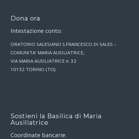
Dona ora
Intestazione conto:
ORATORIO SALESIANO S.FRANCESCO DI SALES –
COMUNITA’ MARIA AUSILIATRICE,
VIA MARIA AUSILIATRICE n. 32
10152 TORINO (TO)
Sostieni la Basilica di Maria
Ausiliatrice
Coordinate bancarie: