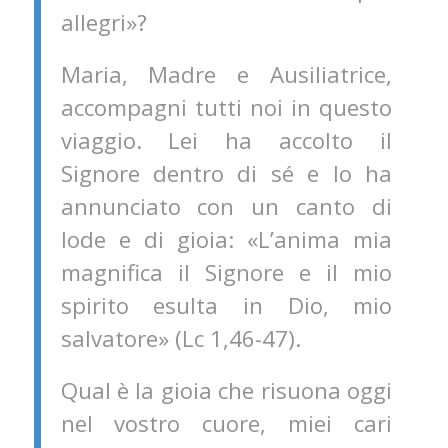
allegri»?
Maria, Madre e Ausiliatrice,
accompagni tutti noi in questo
viaggio. Lei ha accolto il
Signore dentro di sé e lo ha
annunciato con un canto di
lode e di gioia: «L’anima mia
magnifica il Signore e il mio
spirito esulta in Dio, mio
salvatore» (Lc 1,46-47).
Qual è la gioia che risuona oggi
nel vostro cuore, miei cari