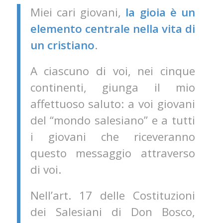
Miei cari giovani,
la gioia è un
elemento centrale nella vita di
un cristiano
.
A ciascuno di voi, nei cinque
continenti, giunga il mio
affettuoso saluto: a voi giovani
del “mondo salesiano” e a tutti
i giovani che riceveranno
questo messaggio attraverso
di voi.
Nell’art. 17 delle Costituzioni
dei Salesiani di Don Bosco,