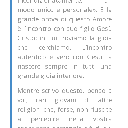
incondizionatamente, in un
modo unico e personale». E la
grande prova di questo Amore
è l’incontro con suo figlio Gesù
Cristo: in Lui troviamo la gioia
che cerchiamo. L’incontro
autentico e vero con Gesù fa
nascere sempre in tutti una
grande gioia interiore.
Mentre scrivo questo, penso a
voi, cari giovani di altre
religioni che, forse, non riuscite
a percepire nella vostra