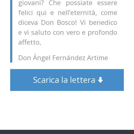
giovani? Che possiate essere
felici qui e nell’eternità, come
diceva Don Bosco! Vi benedico
e vi saluto con vero e profondo
affetto,
Don Ángel Fernández Artime
Scarica la lettera