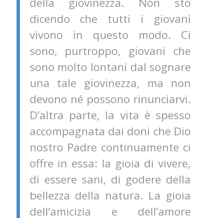
della giovinezza. Non sto
dicendo che tutti i giovani
vivono in questo modo. Ci
sono, purtroppo, giovani che
sono molto lontani dal sognare
una tale giovinezza, ma non
devono né possono rinunciarvi.
D’altra parte, la vita è spesso
accompagnata dai doni che Dio
nostro Padre continuamente ci
offre in essa: la gioia di vivere,
di essere sani, di godere della
bellezza della natura. La gioia
dell’amicizia e dell’amore