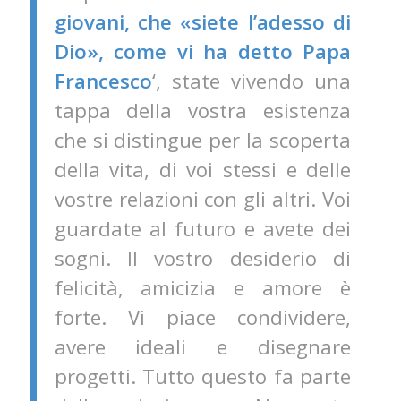
giovani, che «siete l’adesso di
Dio», come vi ha detto Papa
Francesco
‘, state vivendo una
tappa della vostra esistenza
che si distingue per la scoperta
della vita, di voi stessi e delle
vostre relazioni con gli altri. Voi
guardate al futuro e avete dei
sogni. Il vostro desiderio di
felicità, amicizia e amore è
forte. Vi piace condividere,
avere ideali e disegnare
progetti. Tutto questo fa parte