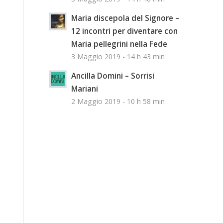
Maria discepola del Signore –
12 incontri per diventare con
Maria pellegrini nella Fede
3 Maggio 2019 - 14 h 43 min
Ancilla Domini – Sorrisi
Mariani
2 Maggio 2019 - 10 h 58 min