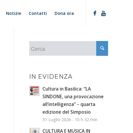
Notizie
Contatti
Dona ora
IN EVIDENZA
Cultura in Basilica: “LA
SINDONE, una provocazione
all’intelligenza” – quarta
edizione del Simposio
31 Luglio 2026 - 10 h 32 min
CULTURA E MUSICA IN