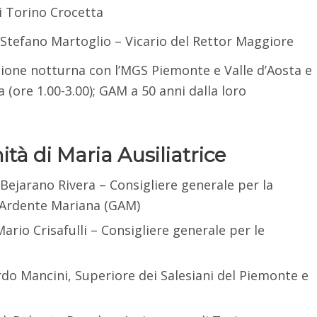
i Torino Crocetta
Stefano Martoglio – Vicario del Rettor Maggiore
ione notturna con l’MGS Piemonte e Valle d’Aosta e
a (ore 1.00-3.00); GAM a 50 anni dalla loro
tà di Maria Ausiliatrice
Bejarano Rivera – Consigliere generale per la
ù Ardente Mariana (GAM)
rio Crisafulli – Consigliere generale per le
do Mancini, Superiore dei Salesiani del Piemonte e