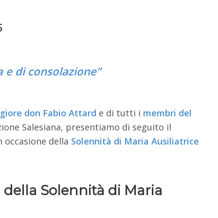
5
 e di consolazione”
giore don Fabio Attard
e di tutti i
membri del
ione Salesiana, presentiamo di seguito il
 occasione della
Solennità di Maria Ausiliatrice
 della Solennità di Maria