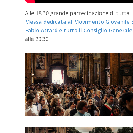
Alle 18.30 grande partecipazione di tutta 
Messa dedicata al Movimento Giovanile 
Fabio Attard e tutto il Consiglio Generale
alle 20.30.