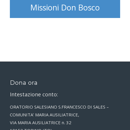
Missioni Don Bosco
Dona ora
Intestazione conto:
ORATORIO SALESIANO S.FRANCESCO DI SALES –
COMUNITA’ MARIA AUSILIATRICE,
VIA MARIA AUSILIATRICE n. 32