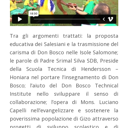
Tra gli argomenti trattati: la proposta
educativa dei Salesiani e la trasmissione del
carisma di Don Bosco nelle Isole Salomone;
le parole di Padre Srimal Silva SDB, Preside
della Scuola Tecnica di Hendersson –
Honiara nel portare l’insegnamento di Don
Bosco; l’aiuto del Don Bosco Technical
Institute nello sviluppare il senso di
collaborazione; l’opera di Mons. Luciano
Capelli nell’evangelizzare e sostenere la
poverissima popolazione di Gizo attraverso
progetti di sviluppo scolastico e di