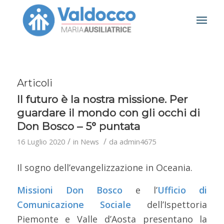
Articoli
Il futuro è la nostra missione. Per
guardare il mondo con gli occhi di
Don Bosco – 5° puntata
/
/
16 Luglio 2020
in
News
da
admin4675
Il sogno dell’evangelizzazione in Oceania.
Missioni Don Bosco
e l’
Ufficio di
Comunicazione Sociale
dell’Ispettoria
Piemonte e Valle d’Aosta presentano la