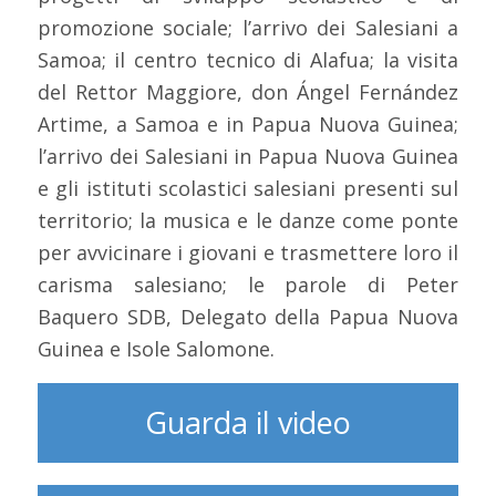
promozione sociale; l’arrivo dei Salesiani a
Samoa; il centro tecnico di Alafua; la visita
del Rettor Maggiore, don Ángel Fernández
Artime, a Samoa e in Papua Nuova Guinea;
l’arrivo dei Salesiani in Papua Nuova Guinea
e gli istituti scolastici salesiani presenti sul
territorio; la musica e le danze come ponte
per avvicinare i giovani e trasmettere loro il
carisma salesiano; le parole di Peter
Baquero SDB, Delegato della Papua Nuova
Guinea e Isole Salomone.
Guarda il video