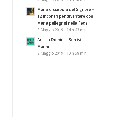
Maria discepola del Signore –
12 incontri per diventare con
Maria pellegrini nella Fede
3 Maggio 2019 - 14 h 43 min
Ancilla Domini – Sorrisi
Mariani
2 Maggio 2019 - 10 h 58 min