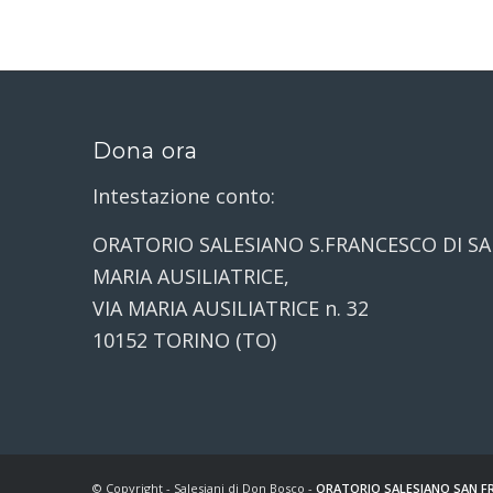
Dona ora
Intestazione conto:
ORATORIO SALESIANO S.FRANCESCO DI SA
MARIA AUSILIATRICE,
VIA MARIA AUSILIATRICE n. 32
10152 TORINO (TO)
© Copyright - Salesiani di Don Bosco -
ORATORIO SALESIANO SAN FR