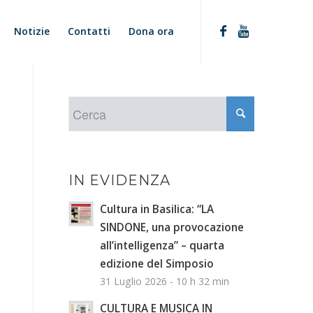
Notizie
Contatti
Dona ora
IN EVIDENZA
Cultura in Basilica: “LA
SINDONE, una provocazione
all’intelligenza” – quarta
edizione del Simposio
31 Luglio 2026 - 10 h 32 min
CULTURA E MUSICA IN