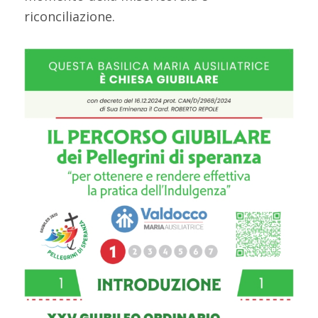
riconciliazione.