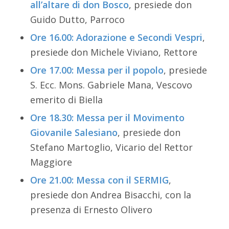
all’altare di don Bosco
, presiede don
Guido Dutto, Parroco
Ore 16.00: Adorazione e Secondi Vespri
,
presiede don Michele Viviano, Rettore
Ore 17.00: Messa per il popolo
, presiede
S. Ecc. Mons. Gabriele Mana, Vescovo
emerito di Biella
Ore 18.30: Messa per il Movimento
Giovanile Salesiano
, presiede don
Stefano Martoglio, Vicario del Rettor
Maggiore
Ore 21.00: Messa con il SERMIG
,
presiede don Andrea Bisacchi, con la
presenza di Ernesto Olivero