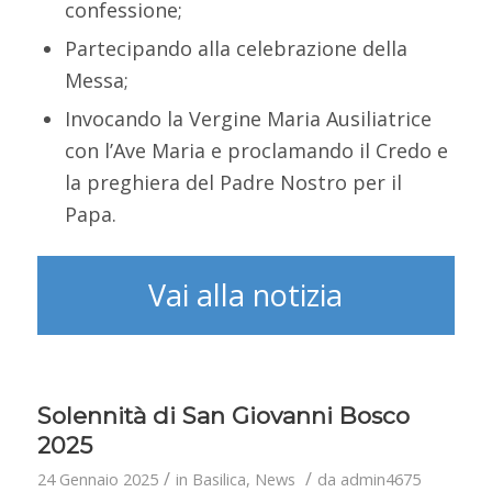
confessione;
Partecipando alla celebrazione della
Messa;
Invocando la Vergine Maria Ausiliatrice
con l’Ave Maria e proclamando il Credo e
la preghiera del Padre Nostro per il
Papa.
Vai alla notizia
Solennità di San Giovanni Bosco
2025
/
/
24 Gennaio 2025
in
Basilica
,
News
da
admin4675