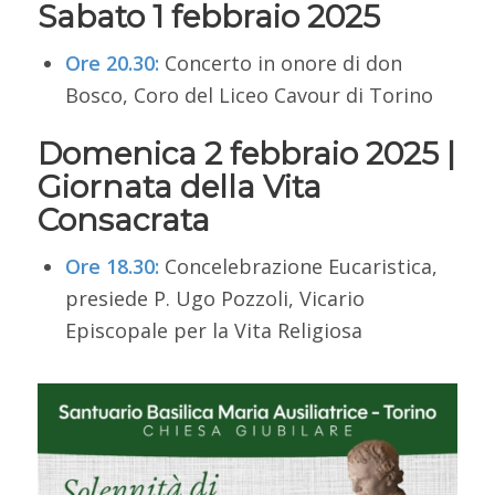
Sabato 1 febbraio 2025
Ore 20.30:
Concerto in onore di don
Bosco, Coro del Liceo Cavour di Torino
Domenica 2 febbraio 2025 |
Giornata della Vita
Consacrata
Ore 18.30:
Concelebrazione Eucaristica,
presiede P. Ugo Pozzoli, Vicario
Episcopale per la Vita Religiosa