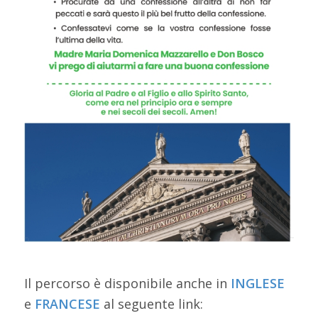
Il percorso è disponibile anche in
INGLESE
e
FRANCESE
al seguente link: