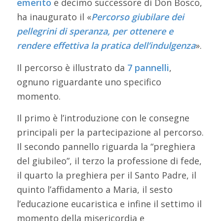
emerito
e decimo successore di Don Bosco,
ha inaugurato il «
Percorso giubilare dei
pellegrini di speranza, per ottenere e
rendere effettiva la pratica dell’indulgenza
».
Il percorso è illustrato da
7 pannelli
,
ognuno riguardante uno specifico
momento.
Il primo è l’introduzione con le consegne
principali per la partecipazione al percorso.
Il secondo pannello riguarda la “preghiera
del giubileo”, il terzo la professione di fede,
il quarto la preghiera per il Santo Padre, il
quinto l’affidamento a Maria, il sesto
l’educazione eucaristica e infine il settimo il
momento della misericordia e