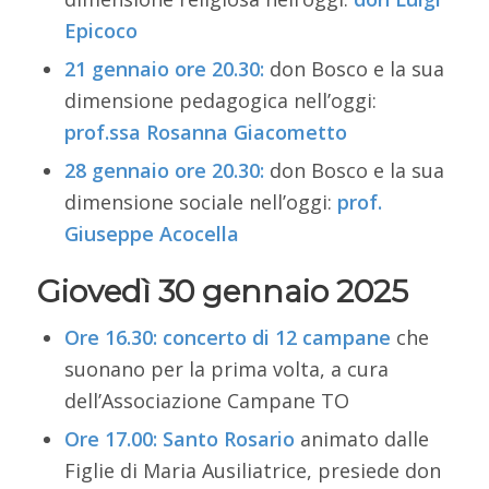
Epicoco
21 gennaio ore 20.30:
don Bosco e la sua
dimensione pedagogica nell’oggi:
prof.ssa Rosanna Giacometto
28 gennaio ore 20.30:
don Bosco e la sua
dimensione sociale nell’oggi:
prof.
Giuseppe Acocella
Giovedì 30 gennaio 2025
Ore 16.30:
concerto di 12 campane
che
suonano per la prima volta, a cura
dell’Associazione Campane TO
Ore 17.00:
Santo Rosario
animato dalle
Figlie di Maria Ausiliatrice, presiede don