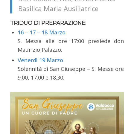
Basilica Maria Ausiliatrice
TRIDUO DI PREPARAZIONE:
16 – 17 – 18 Marzo
S. Messa alle ore 17:00 presiede don
Maurizio Palazzo.
Venerdì 19 Marzo
Solennità di San Giuseppe – S. Messe ore
9.00, 17.00 e 18.30.