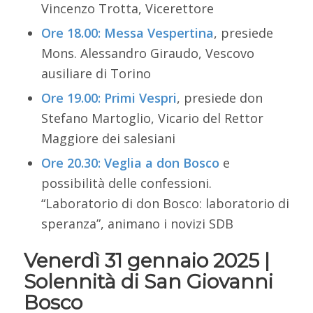
Vincenzo Trotta, Vicerettore
Ore 18.00:
Messa Vespertina
, presiede
Mons. Alessandro Giraudo, Vescovo
ausiliare di Torino
Ore 19.00:
Primi Vespri
, presiede don
Stefano Martoglio, Vicario del Rettor
Maggiore dei salesiani
Ore 20.30:
Veglia a don Bosco
e
possibilità delle confessioni.
“Laboratorio di don Bosco: laboratorio di
speranza”, animano i novizi SDB
Venerdì 31 gennaio 2025 |
Solennità di San Giovanni
Bosco