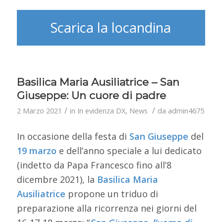
Scarica la locandina
Basilica Maria Ausiliatrice – San
Giuseppe: Un cuore di padre
/
/
2 Marzo 2021
in
In evidenza DX
,
News
da
admin4675
In occasione della festa di
San Giuseppe
del
19 marzo
e dell’anno speciale a lui dedicato
(indetto da Papa Francesco fino all’8
dicembre 2021), la
Basilica Maria
Ausiliatrice
propone un triduo di
preparazione alla ricorrenza nei giorni del