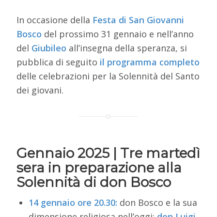
In occasione della
Festa di San Giovanni
Bosco
del prossimo 31 gennaio e nell’anno
del
Giubileo
all’insegna della speranza, si
pubblica di seguito
il programma completo
delle celebrazioni per la Solennità del Santo
dei giovani.
Gennaio 2025 | Tre martedì
sera in preparazione alla
Solennità di don Bosco
14 gennaio ore 20.30:
don Bosco e la sua
dimensione religiosa nell’oggi:
don Luigi