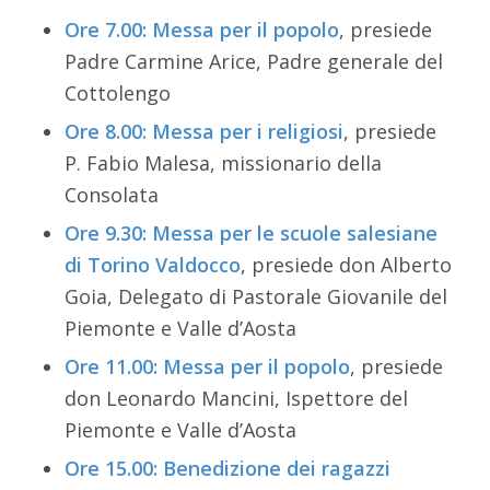
Ore 7.00: Messa per il popolo
, presiede
Padre Carmine Arice, Padre generale del
Cottolengo
Ore 8.00: Messa per i religiosi
, presiede
P. Fabio Malesa, missionario della
Consolata
Ore 9.30: Messa per le scuole salesiane
di Torino Valdocco
, presiede don Alberto
Goia, Delegato di Pastorale Giovanile del
Piemonte e Valle d’Aosta
Ore 11.00: Messa per il popolo
, presiede
don Leonardo Mancini, Ispettore del
Piemonte e Valle d’Aosta
Ore 15.00: Benedizione dei ragazzi