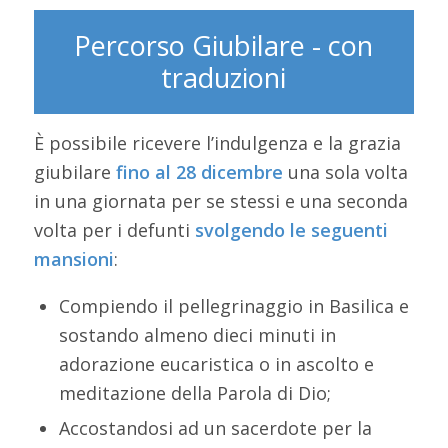
Percorso Giubilare - con
traduzioni
È possibile ricevere l’indulgenza e la grazia
giubilare
fino al 28 dicembre
una sola volta
in una giornata per se stessi e una seconda
volta per i defunti
svolgendo le seguenti
mansioni
:
Compiendo il pellegrinaggio in Basilica e
sostando almeno dieci minuti in
adorazione eucaristica o in ascolto e
meditazione della Parola di Dio;
Accostandosi ad un sacerdote per la