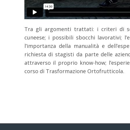
Tra gli argomenti trattati: i criteri di
cuneese; i possibili sbocchi lavorativi; l’
l’importanza della manualità e dell’espe
richiesta di stagisti da parte delle azien
attraverso il proprio know-how; l’esperie
corso di Trasformazione Ortofrutticola.