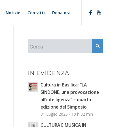
Notizie
Contatti
Dona ora
IN EVIDENZA
Cultura in Basilica: “LA
SINDONE, una provocazione
all’intelligenza” – quarta
edizione del Simposio
31 Luglio 2026 - 10 h 32 min
CULTURA E MUSICA IN