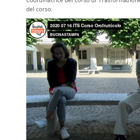
del corso.