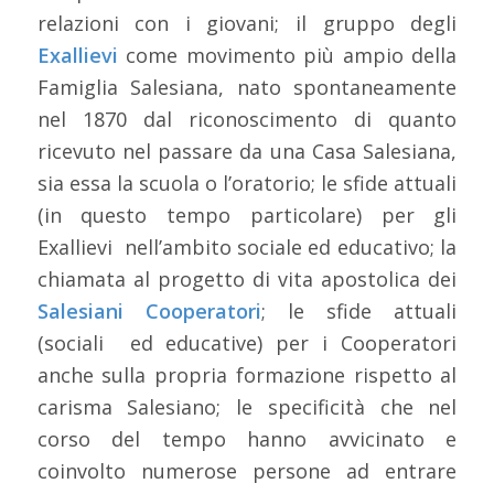
relazioni con i giovani; il gruppo degli
Exallievi
come movimento più ampio della
Famiglia Salesiana, nato spontaneamente
nel 1870 dal riconoscimento di quanto
ricevuto nel passare da una Casa Salesiana,
sia essa la scuola o l’oratorio; le sfide attuali
(in questo tempo particolare) per gli
Exallievi nell’ambito sociale ed educativo; la
chiamata al progetto di vita apostolica dei
Salesiani Cooperatori
; le sfide attuali
(sociali ed educative) per i Cooperatori
anche sulla propria formazione rispetto al
carisma Salesiano; le specificità che nel
corso del tempo hanno avvicinato e
coinvolto numerose persone ad entrare