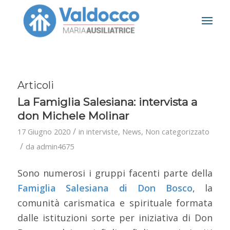
Articoli
La Famiglia Salesiana: intervista a
don Michele Molinar
/
17 Giugno 2020
in
interviste
,
News
,
Non categorizzato
/
da
admin4675
Sono numerosi i gruppi facenti parte della
Famiglia Salesiana di Don Bosco
, la
comunità carismatica e spirituale formata
dalle istituzioni sorte per iniziativa di Don