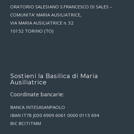
ORATORIO SALESIANO S.FRANCESCO DI SALES –
COMUNITA’ MARIA AUSILIATRICE,
VIA MARIA AUSILIATRICE n. 32
10152 TORINO (TO)
Sostieni la Basilica di Maria
Ausiliatrice
Coordinate bancarie:
BANCA INTESASANPAOLO
IBAN IT78 J030 6909 6061 0000 0115 694
BIC BCITITMM