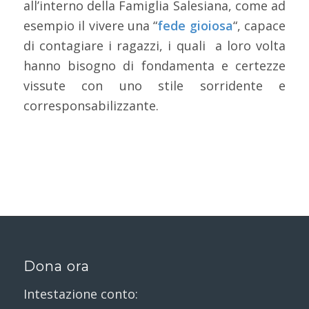
all’interno della Famiglia Salesiana, come ad
esempio il vivere una “
fede gioiosa
“, capace
di contagiare i ragazzi, i quali a loro volta
hanno bisogno di fondamenta e certezze
vissute con uno stile sorridente e
corresponsabilizzante.
Dona ora
Intestazione conto: