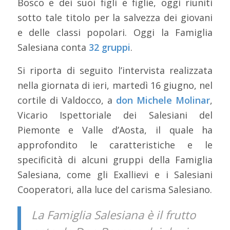
Bosco e dei suoi figli e figlie, oggi riuniti
sotto tale titolo per la salvezza dei giovani
e delle classi popolari. Oggi la Famiglia
Salesiana conta
32 gruppi
.
Si riporta di seguito l’intervista realizzata
nella giornata di ieri, martedì 16 giugno, nel
cortile di Valdocco, a
don Michele Molinar
,
Vicario Ispettoriale dei Salesiani del
Piemonte e Valle d’Aosta, il quale ha
approfondito le caratteristiche e le
specificità di alcuni gruppi della Famiglia
Salesiana, come gli Exallievi e i Salesiani
Cooperatori, alla luce del carisma Salesiano.
La Famiglia Salesiana è il frutto