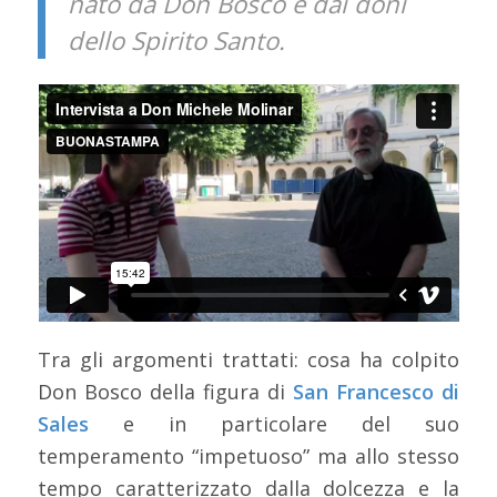
nato da Don Bosco e dai doni
dello Spirito Santo.
Tra gli argomenti trattati: cosa ha colpito
Don Bosco della figura di
San Francesco di
Sales
e in particolare del suo
temperamento “impetuoso” ma allo stesso
tempo caratterizzato dalla dolcezza e la