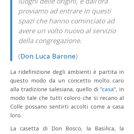
luoghi delle origini, e dall’ora
proviamo ad entrare in questi
spazi che hanno cominciato ad
avere un volto nuovo al servizio
della congregazione.
(
Don Luca Barone
)
La ridefinizione degli ambienti è partita in
questo modo da un concetto molto caro
alla tradizione salesiana, quello di “
casa
“, in
modo tale che tutti coloro che si recano al
Colle possano sentirti accolti come a casa
loro.
La casetta di Don Bosco, la Basilica, la