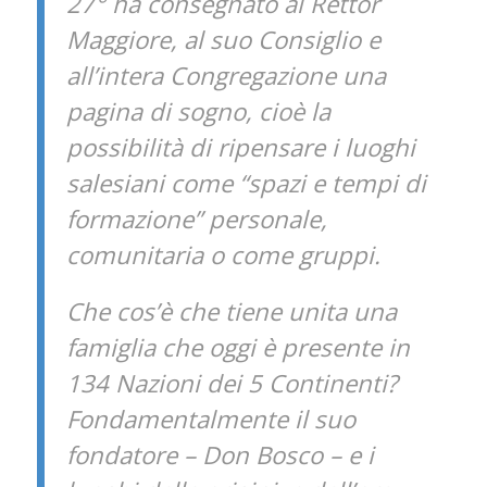
27° ha consegnato al Rettor
Maggiore, al suo Consiglio e
all’intera Congregazione una
pagina di sogno, cioè la
possibilità di ripensare i luoghi
salesiani come “spazi e tempi di
formazione” personale,
comunitaria o come gruppi.
Che cos’è che tiene unita una
famiglia che oggi è presente in
134 Nazioni dei 5 Continenti?
Fondamentalmente il suo
fondatore – Don Bosco – e i