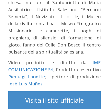
chiesa inferiore, il Santuarietto di Maria
Ausiliatrice, l’Istituto Salesiano “Bernardi
Semeria”, il Noviziato, il cortile, il Museo
della civiltà contadina, il Museo Etnografico
Missionario, le camerette, i luoghi di
preghiera, di silenzio, di formazione, di
gioco, fanno del Colle Don Bosco il centro
pulsante della spiritualità salesiana.
Video prodotto e diretto da
IME
COMUNICAZIONE Srl
; Produttore esecutivo
Pierluigi Lanotte
; Ispettore di produzione
José Luis Muñoz
.
Visita il sito ufficiale