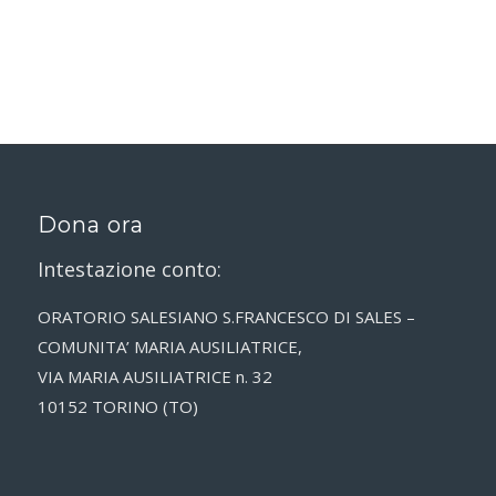
Dona ora
Intestazione conto:
ORATORIO SALESIANO S.FRANCESCO DI SALES –
COMUNITA’ MARIA AUSILIATRICE,
VIA MARIA AUSILIATRICE n. 32
10152 TORINO (TO)