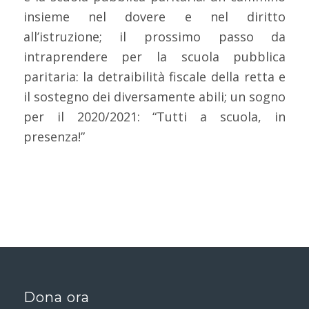
insieme nel dovere e nel diritto
all’istruzione; il prossimo passo da
intraprendere per la scuola pubblica
paritaria: la detraibilità fiscale della retta e
il sostegno dei diversamente abili; un sogno
per il 2020/2021: “Tutti a scuola, in
presenza!”
Dona ora