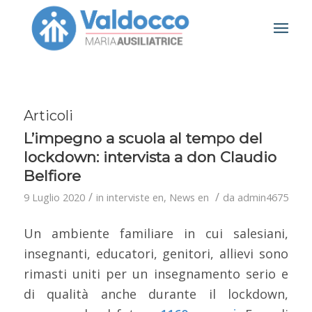
Articoli
L’impegno a scuola al tempo del
lockdown: intervista a don Claudio
Belfiore
/
/
9 Luglio 2020
in
interviste en
,
News en
da
admin4675
Un ambiente familiare in cui salesiani,
insegnanti, educatori, genitori, allievi sono
rimasti uniti per un insegnamento serio e
di qualità anche durante il lockdown,