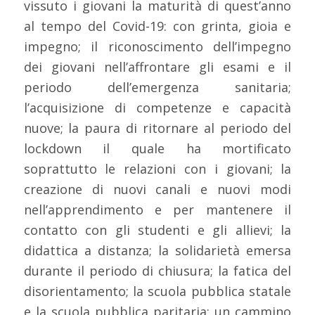
vissuto i giovani la maturità di quest’anno
al tempo del Covid-19: con grinta, gioia e
impegno; il riconoscimento dell’impegno
dei giovani nell’affrontare gli esami e il
periodo dell’emergenza sanitaria;
l’acquisizione di competenze e capacità
nuove; la paura di ritornare al periodo del
lockdown il quale ha mortificato
soprattutto le relazioni con i giovani; la
creazione di nuovi canali e nuovi modi
nell’apprendimento e per mantenere il
contatto con gli studenti e gli allievi; la
didattica a distanza; la solidarietà emersa
durante il periodo di chiusura; la fatica del
disorientamento; la scuola pubblica statale
e la scuola pubblica paritaria: un cammino