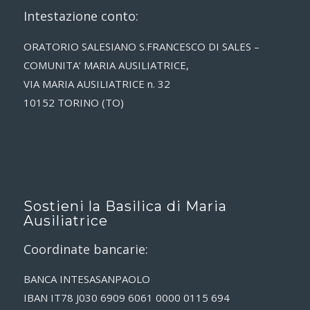
Intestazione conto:
ORATORIO SALESIANO S.FRANCESCO DI SALES –
COMUNITA’ MARIA AUSILIATRICE,
VIA MARIA AUSILIATRICE n. 32
10152 TORINO (TO)
Sostieni la Basilica di Maria
Ausiliatrice
Coordinate bancarie:
BANCA INTESASANPAOLO
IBAN IT78 J030 6909 6061 0000 0115 694